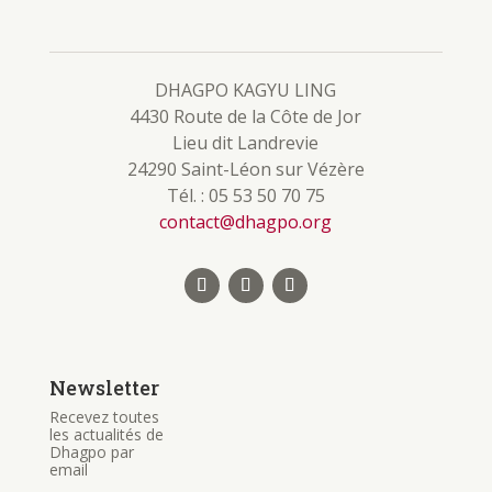
DHAGPO KAGYU LING
4430 Route de la Côte de Jor
Lieu dit Landrevie
24290 Saint-Léon sur Vézère
Tél. : 05 53 50 70 75
contact@dhagpo.org
Newsletter
Recevez toutes
les actualités de
Dhagpo par
email