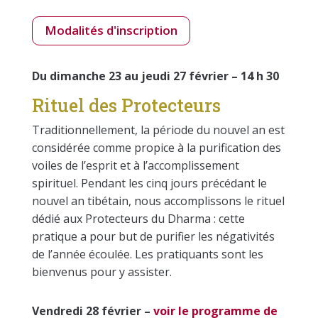
Modalités d'inscription
Du dimanche 23 au jeudi 27 février – 14 h 30
Rituel des Protecteurs
Traditionnellement, la période du nouvel an est
considérée comme propice à la purification des
voiles de l’esprit et à l’accomplissement
spirituel. Pendant les cinq jours précédant le
nouvel an tibétain, nous accomplissons le rituel
dédié aux Protecteurs du Dharma : cette
pratique a pour but de purifier les négativités
de l’année écoulée. Les pratiquants sont les
bienvenus pour y assister.
Vendredi 28 février –
voir le programme de