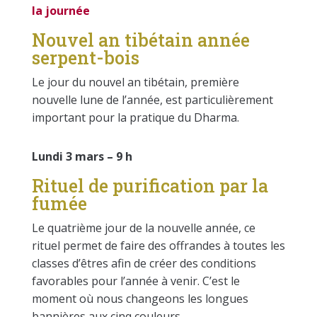
la journée
Nouvel an tibétain année
serpent-bois
Le jour du nouvel an tibétain, première
nouvelle lune de l’année, est particulièrement
important pour la pratique du Dharma.
Lundi 3 mars – 9 h
Rituel de purification par la
fumée
Le quatrième jour de la nouvelle année, ce
rituel permet de faire des offrandes à toutes les
classes d’êtres afin de créer des conditions
favorables pour l’année à venir. C’est le
moment où nous changeons les longues
bannières aux cinq couleurs.