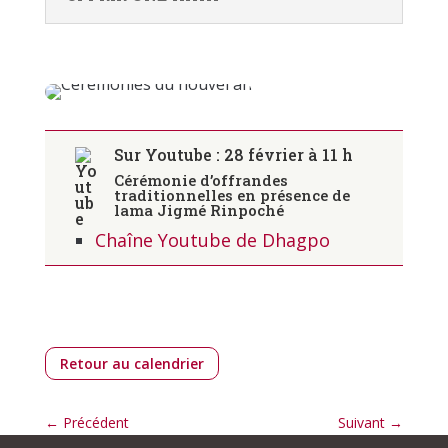
Sur Youtube : 28 février à 11 h
Cérémonie d’offrandes
traditionnelles
en présence de
lama Jigmé Rinpoché
Chaîne Youtube de Dhagpo
Retour au calendrier
←
Précédent
Suivant
→