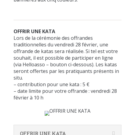
OFFRIR UNE KATA
Lors de la cérémonie des offrandes
traditionnelles du vendredi 28 février, une
offrande de katas sera réalisée. Si tel est votre
souhait, il est possible de participer en ligne
(via Helloasso – bouton ci-dessous). Les katas
seront offertes par les pratiquants présents in
situ.
– contribution pour une kata : 5 €
– date limite pour votre offrande : vendredi 28
février à 10 h
OFFRIR UNE KATA