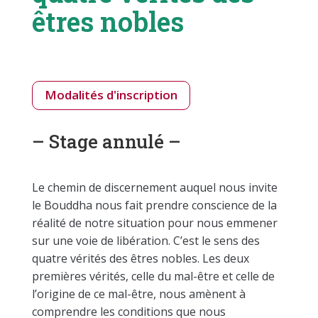
êtres nobles
Modalités d'inscription
– Stage annulé –
Le chemin de discernement auquel nous invite
le Bouddha nous fait prendre conscience de la
réalité de notre situation pour nous emmener
sur une voie de libération. C’est le sens des
quatre vérités des êtres nobles. Les deux
premières vérités, celle du mal-être et celle de
l’origine de ce mal-être, nous amènent à
comprendre les conditions que nous