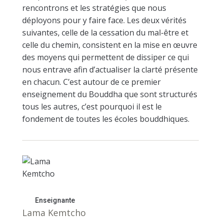
rencontrons et les stratégies que nous
déployons pour y faire face. Les deux vérités
suivantes, celle de la cessation du mal-être et
celle du chemin, consistent en la mise en œuvre
des moyens qui permettent de dissiper ce qui
nous entrave afin d’actualiser la clarté présente
en chacun. C’est autour de ce premier
enseignement du Bouddha que sont structurés
tous les autres, c’est pourquoi il est le
fondement de toutes les écoles bouddhiques.
Enseignante
Lama Kemtcho