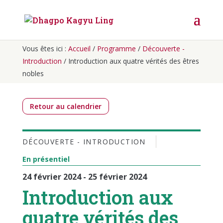
Vous êtes ici :
Accueil
/
Programme
/
Découverte -
Introduction
/
Introduction aux quatre vérités des êtres
nobles
Retour au calendrier
DÉCOUVERTE - INTRODUCTION
En présentiel
24 février 2024 - 25 février 2024
Introduction aux
quatre vérités des