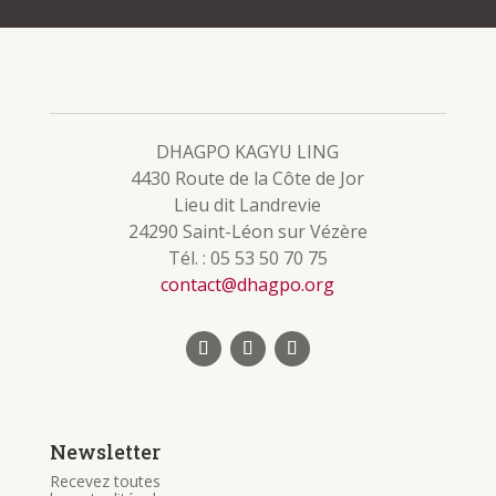
DHAGPO KAGYU LING
4430 Route de la Côte de Jor
Lieu dit Landrevie
24290 Saint-Léon sur Vézère
Tél. : 05 53 50 70 75
contact@dhagpo.org
Newsletter
Recevez toutes