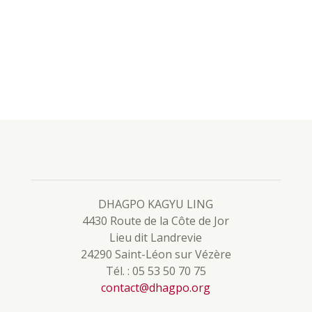
DHAGPO KAGYU LING
4430 Route de la Côte de Jor
Lieu dit Landrevie
24290 Saint-Léon sur Vézère
Tél. : 05 53 50 70 75
contact@dhagpo.org