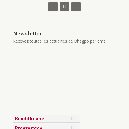
Newsletter
Recevez toutes les actualités de Dhagpo par email
Bouddhisme
Programme