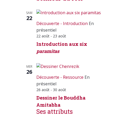
SAM
22
Découverte - Introduction
En
présentiel
22 août
-
23 août
Introduction aux six
paramitas
MER
26
Découverte - Ressource
En
présentiel
26 août
-
30 août
Dessiner le Bouddha
Amitabha
Ses attributs