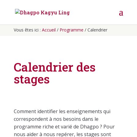
Vous êtes ici :
Accueil
/
Programme
/ Calendrier
Calendrier des
stages
Comment identifier les enseignements qui
correspondent à nos besoins dans le
programme riche et varié de Dhagpo ? Pour
nous aider à nous repérer, les stages sont