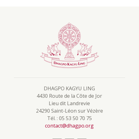
DHAGPO KAGYU LING
4430 Route de la Côte de Jor
Lieu dit Landrevie
24290 Saint-Léon sur Vézère
Tél. : 05 53 50 70 75
contact@dhagpo.org