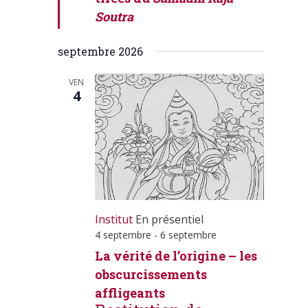
Soutra
septembre 2026
VEN
4
Institut
En présentiel
4 septembre
-
6 septembre
La vérité de l’origine – les
obscurcissements
affligeants