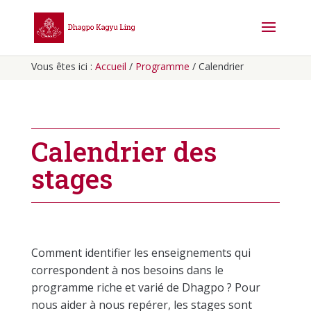
Vous êtes ici :
Accueil
/
Programme
/ Calendrier
Calendrier des
stages
Comment identifier les enseignements qui
correspondent à nos besoins dans le
programme riche et varié de Dhagpo ? Pour
nous aider à nous repérer, les stages sont