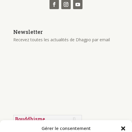
Newsletter
Recevez toutes les actualités de Dhagpo par email
Bouddhisme
Gérer le consentement
Programme