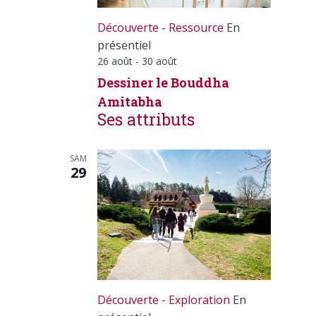
Découverte - Ressource
En
présentiel
26 août
-
30 août
Dessiner le Bouddha
Amitabha
Ses attributs
SAM
29
Découverte - Exploration
En