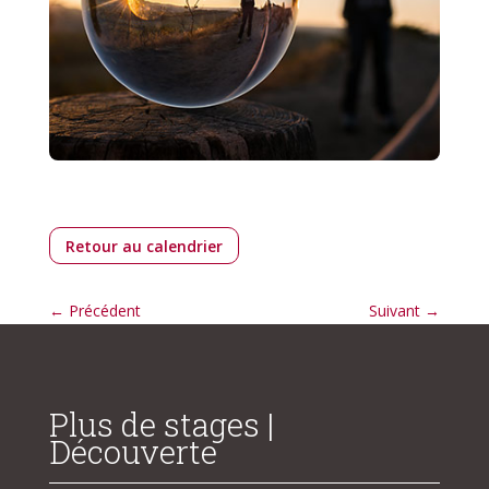
Retour au calendrier
←
Précédent
Suivant
→
Plus de stages |
Découverte