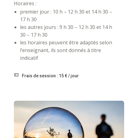
Horaires :
premier jour : 10 h – 12 h 30 et 14 h 30 –
17 h 30
les autres jours : 9 h 30 – 12 h 30 et 14 h
30 – 17 h 30
les horaires peuvent être adaptés selon
l’enseignant, ils sont donnés à titre
indicatif
Frais de session : 15 € / jour