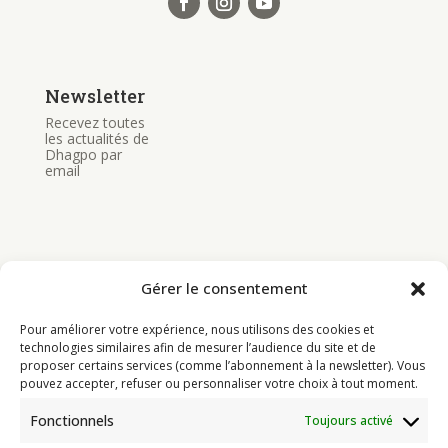
Newsletter
Recevez toutes
les actualités de
Dhagpo par
email
Gérer le consentement
Bouddhisme
Pour améliorer votre expérience, nous utilisons des cookies et
Programme
technologies similaires afin de mesurer l’audience du site et de
proposer certains services (comme l’abonnement à la newsletter). Vous
Actualités
pouvez accepter, refuser ou personnaliser votre choix à tout moment.
Ressources
Fonctionnels
Toujours activé
Soutenir