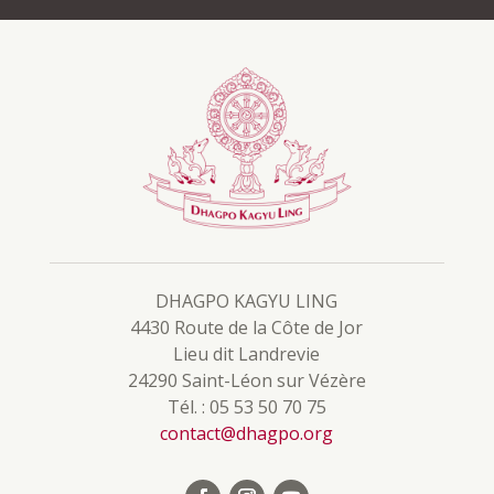
DHAGPO KAGYU LING
4430 Route de la Côte de Jor
Lieu dit Landrevie
24290 Saint-Léon sur Vézère
Tél. : 05 53 50 70 75
contact@dhagpo.org