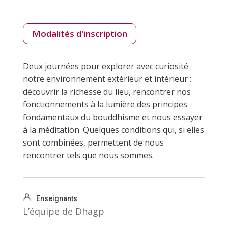
Modalités d'inscription
Deux journées pour explorer avec curiosité
notre environnement extérieur et intérieur :
découvrir la richesse du lieu, rencontrer nos
fonctionnements à la lumière des principes
fondamentaux du bouddhisme et nous essayer
à la méditation. Quelques conditions qui, si elles
sont combinées, permettent de nous
rencontrer tels que nous sommes.
Enseignants
L’équipe de Dhagp