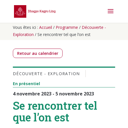
Vous êtes ici :
Accueil
/
Programme
/
Découverte -
Exploration
/
Se rencontrer tel que l’on est
Retour au calendrier
DÉCOUVERTE - EXPLORATION
En présentiel
4 novembre 2023 - 5 novembre 2023
Se rencontrer tel
que l’on est