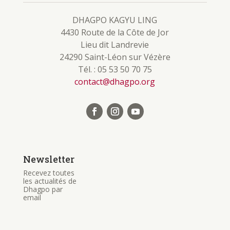
DHAGPO KAGYU LING
4430 Route de la Côte de Jor
Lieu dit Landrevie
24290 Saint-Léon sur Vézère
Tél. : 05 53 50 70 75
contact@dhagpo.org
Newsletter
Recevez toutes
les actualités de
Dhagpo par
email