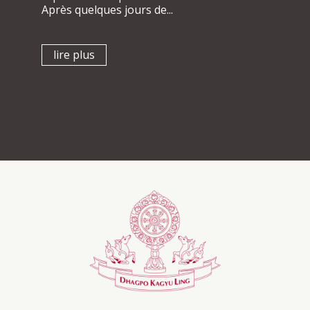
Après quelques jours de...
lire plus