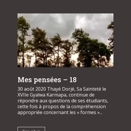
Mes pensées – 18
30 août 2020 Thayé Dorjé, Sa Sainteté le
XVIIe Gyalwa Karmapa, continue de
répondre aux questions de ses étudiants,
cette fois à propos de la compréhension
appropriée concernant les « formes »...