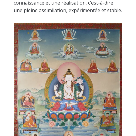
connaissance et une réalisation, c’est-à-dire
une pleine assimilation, expérimentée et stable.