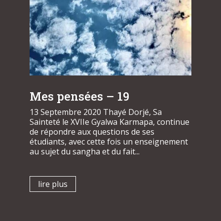
Mes pensées – 19
13 Septembre 2020 Thayé Dorjé, Sa
Sainteté le XVIIe Gyalwa Karmapa, continue
de répondre aux questions de ses
étudiants, avec cette fois un enseignement
au sujet du sangha et du fait...
lire plus