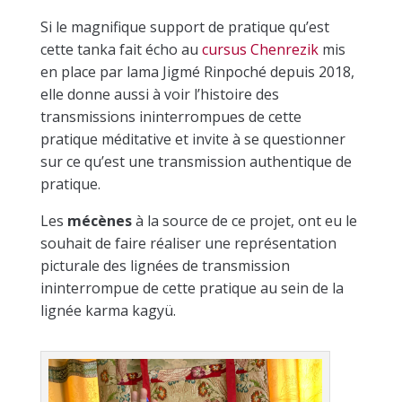
Si le magnifique support de pratique qu’est
cette tanka fait écho au
cursus Chenrezik
mis
en place par lama Jigmé Rinpoché depuis 2018,
elle donne aussi à voir l’histoire des
transmissions ininterrompues de cette
pratique méditative et invite à se questionner
sur ce qu’est une transmission authentique de
pratique.
Les
mécènes
à la source de ce projet, ont eu le
souhait de faire réaliser une représentation
picturale des lignées de transmission
ininterrompue de cette pratique au sein de la
lignée karma kagyü.