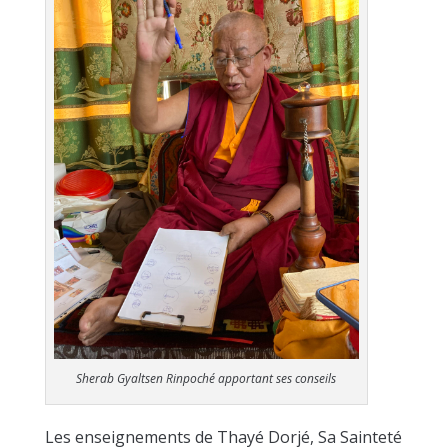
Sherab Gyaltsen Rinpoché apportant ses conseils
Les enseignements de Thayé Dorjé, Sa Sainteté