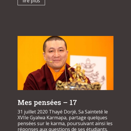
lire plus
Mes pensées – 17
31 juillet 2020 Thayé Dorjé, Sa Sainteté le
XVIIe Gyalwa Karmapa, partage quelques
pensées sur le karma, poursuivant ainsi les
réponses aux questions de ses étudiants.