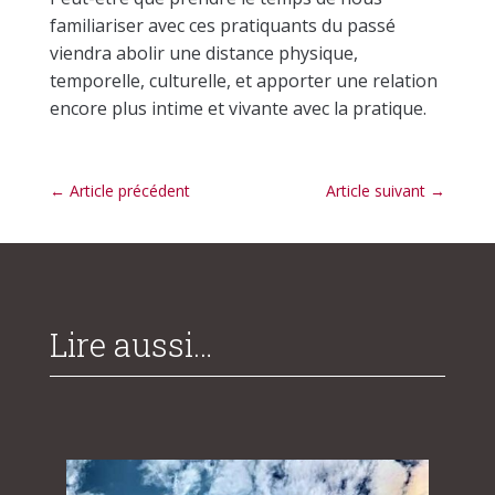
familiariser avec ces pratiquants du passé
viendra abolir une distance physique,
temporelle, culturelle, et apporter une relation
encore plus intime et vivante avec la pratique.
←
Article précédent
Article suivant
→
Lire aussi…