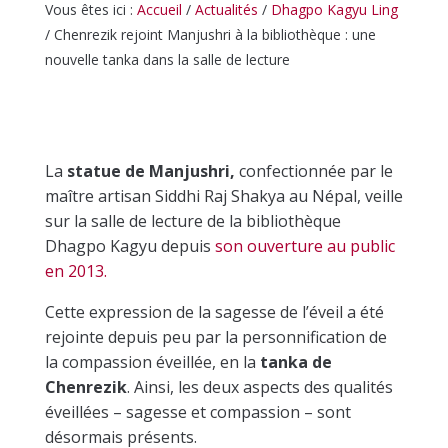
Vous êtes ici :
Accueil
/
Actualités
/
Dhagpo Kagyu Ling
/
Chenrezik rejoint Manjushri à la bibliothèque : une
nouvelle tanka dans la salle de lecture
La
statue de Manjushri,
confectionnée par le
maître artisan Siddhi Raj Shakya au Népal, veille
sur la salle de lecture de la bibliothèque
Dhagpo Kagyu depuis
son ouverture au public
en 2013.
Cette expression de la sagesse de l’éveil a été
rejointe depuis peu par la personnification de
la compassion éveillée, en la
tanka de
Chenrezik
. Ainsi, les deux aspects des qualités
éveillées – sagesse et compassion – sont
désormais présents.