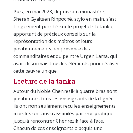
Puis, en mai 2023, depuis son monastère,
Sherab Gyaltsen Rinpoché, stylo en main, s’est
longuement penché sur le projet de la tanka,
apportant de précieux conseils sur la
représentation des maîtres et leurs
positionnements, en présence des
commanditaires et du peintre Urgen Lama, qui
avait désormais tous les éléments pour réaliser
cette œuvre unique.
Lecture de la tanka
Autour du Noble Chenrezik à quatre bras sont
positionnés tous les enseignants de la lignée :
ils ont non seulement reçu les enseignements
mais les ont aussi assimilés par leur pratique
jusqu’à rencontrer Chenrezik face à face.
Chacun de ces enseignants a acquis une