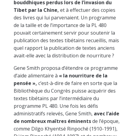
bouddhiques perdus lors de l’invasion du
Tibet par la Chine,
et à effectuer des copies
des livres qui lui parvenaient. Un programme
de la taille et de l’importance de la PL 480
pouvait certainement servir pour soutenir la
publication des textes tibétains recueillis, mais
quel rapport la publication de textes anciens
avait-elle avec la distribution de nourriture ?
Gene Smith proposa d’étendre ce programme
d’aide alimentaire à
« la nourriture de la
pensée »,
c’est-à-dire de faire en sorte que la
Bibliothèque du Congrès puisse acquérir des
textes tibétains par l’intermédiaire du
programme PL 480. Une fois les défis
administratifs relevés, Gene Smith,
avec l’aide
de nombreux maîtres éminents
de l’époque,
comme Dilgo Khyentsé Rinpoché (1910-1991),