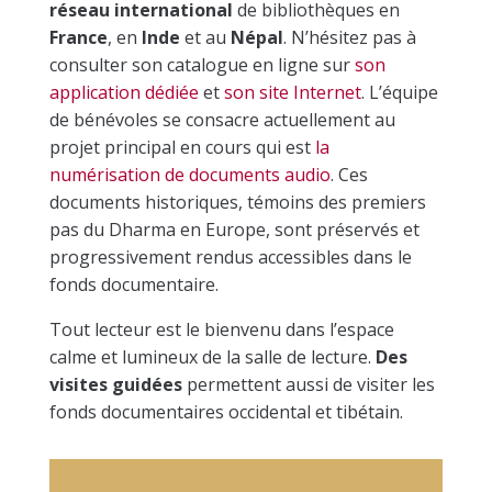
réseau international
de bibliothèques en
France
, en
Inde
et au
Népal
. N’hésitez pas à
consulter son catalogue en ligne sur
son
application dédiée
et
son site Internet
. L’équipe
de bénévoles se consacre actuellement au
projet principal en cours qui est
la
numérisation de documents audio
.
Ces
documents historiques, témoins des premiers
pas du Dharma en Europe, sont préservés et
progressivement rendus accessibles dans le
fonds documentaire.
Tout lecteur est le bienvenu dans l’espace
calme et lumineux de la salle de lecture.
Des
visites guidées
permettent aussi de visiter les
fonds documentaires occidental et tibétain.