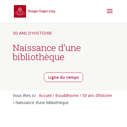
50 ANS D'HISTOIRE
Naissance d’une
bibliothèque
Ligne du temps
Vous êtes ici :
Accueil
/
Bouddhisme
/
50 ans d’histoire
/ Naissance d’une bibliothèque