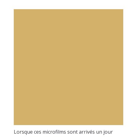
Lorsque ces microfilms sont arrivés un jour