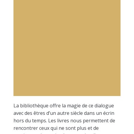
La bibliothèque offre la magie de ce dialogue
avec des êtres d’un autre siècle dans un écrin
hors du temps. Les livres nous permettent de
rencontrer ceux qui ne sont plus et de