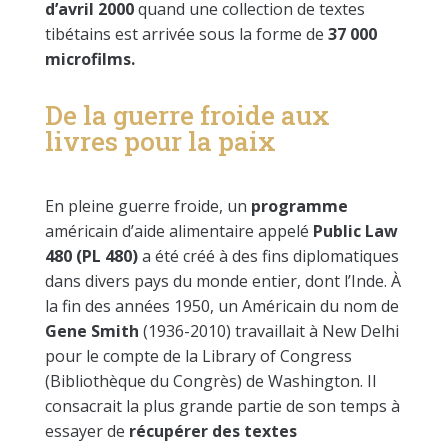
d’avril 2000
quand une collection de textes
tibétains est arrivée sous la forme de
37 000
microfilms.
De la guerre froide aux
livres pour la paix
En pleine guerre froide, un
programme
américain d’aide alimentaire appelé
Public Law
480 (PL 480)
a été créé à des fins diplomatiques
dans divers pays du monde entier, dont l’Inde. À
la fin des années 1950, un Américain du nom de
Gene Smith
(1936-2010) travaillait à New Delhi
pour le compte de la Library of Congress
(Bibliothèque du Congrès) de Washington. Il
consacrait la plus grande partie de son temps à
essayer de
récupérer des textes