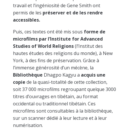
travail et l’ingéniosité de Gene Smith ont
permis de les
préserver et de les rendre
accessibles.
Puis, ces textes ont été mis sous
forme de
microfilms par l’Institute for Advanced
Studies of World Religions
(l’Institut des
hautes études des religions du monde), à New
York, à des fins de préservation. Grâce à
l’immense générosité d’un mécène, la
Bibliothèque
Dhagpo Kagyu a
acquis une
copie
de la quasi-totalité de cette collection,
soit 37 000 microfilms regroupant quelque 3000
titres d’ouvrages en tibétain, au format
occidental ou traditionnel tibétain. Ces
microfilms sont consultables à la bibliothèque,
sur un scanner dédié à leur lecture et à leur
numérisation.