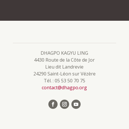
DHAGPO KAGYU LING
4430 Route de la Côte de Jor
Lieu dit Landrevie
24290 Saint-Léon sur Vézère
Tél. : 05 53 50 70 75
contact@dhagpo.org