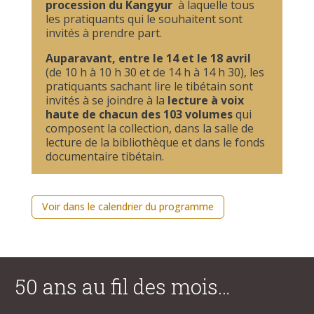
procession du Kangyur
à laquelle tous
les pratiquants qui le souhaitent sont
invités à prendre part.
Auparavant, entre le 14 et le 18 avril
(de 10 h à 10 h 30 et de 14 h à 14 h 30), les
pratiquants sachant lire le tibétain sont
invités à se joindre à la
lecture à voix
haute de chacun des 103 volumes
qui
composent la collection, dans la salle de
lecture de la bibliothèque et dans le fonds
documentaire tibétain.
Voir dans le calendrier du programme
50 ans au fil des mois…