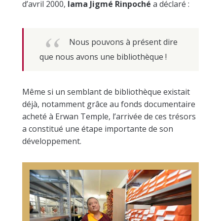
d’avril 2000,
lama Jigmé Rinpoché
a déclaré :
Nous pouvons à présent dire
que nous avons une bibliothèque !
Même si un semblant de bibliothèque existait
déjà, notamment grâce au fonds documentaire
acheté à Erwan Temple, l’arrivée de ces trésors
a constitué une étape importante de son
développement.