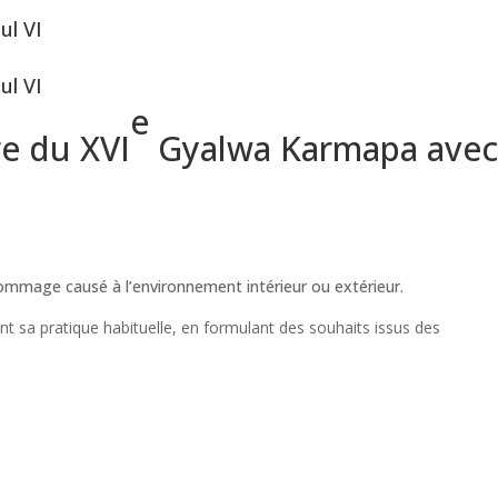
ul VI
ul VI
e
e du XVI
Gyalwa Karmapa avec
 dommage causé à l’environnement intérieur ou extérieur.
ant sa pratique habituelle, en formulant des souhaits issus des