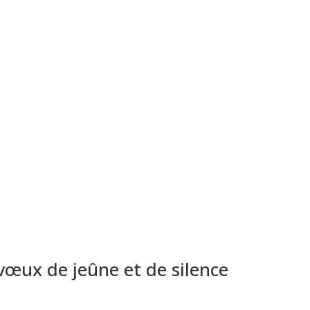
vœux de jeûne et de silence