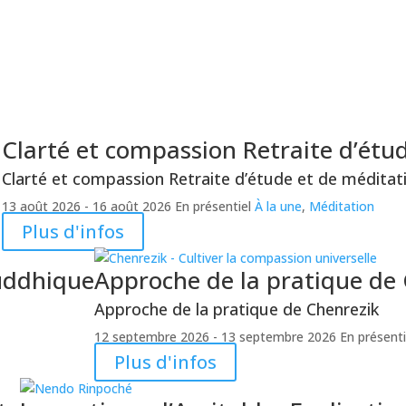
a
Clarté et compassion
Retraite d’étu
Clarté et compassion
Retraite d’étude et de méditat
13 août 2026
- 16 août 2026
En présentiel
À la une
,
Méditation
Plus d'infos
ouddhique
Approche de la pratique de
Approche de la pratique de Chenrezik
12 septembre 2026
- 13 septembre 2026
En présenti
Plus d'infos