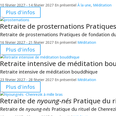
10 février 2027
- 14 février 2027
En présentiel
À la une
,
Méditation
Plus d'infos
Retraite de prosternations
Pratique
Retraite de prosternations
Pratiques de fondation 
16 février 2027
- 21 février 2027
En présentiel
Méditation
Plus d'infos
Retraite intensive de méditation b
Retraite intensive de méditation bouddhique
23 février 2027
- 28 février 2027
En présentiel
Méditation
Plus d'infos
Retraite de
nyoung-nés
Pratique du r
Retraite de
nyoung-nés
Pratique du rituel de Chenrez