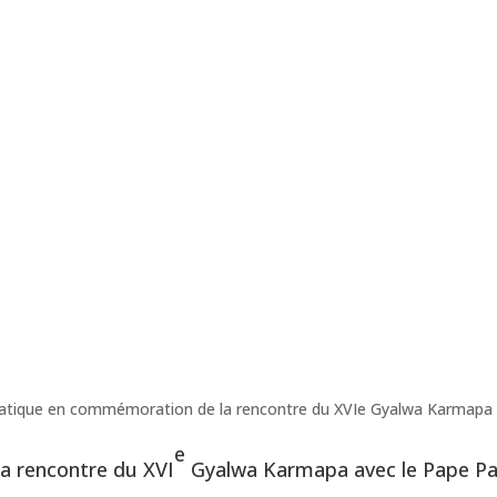
ratique en commémoration de la rencontre du XVIe Gyalwa Karmapa a
e
a rencontre du XVI
Gyalwa Karmapa avec le Pape Pa