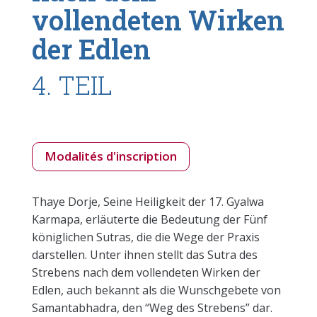
vollendeten Wirken
der Edlen
4. TEIL
Modalités d'inscription
Thaye Dorje, Seine Heiligkeit der 17. Gyalwa
Karmapa, erläuterte die Bedeutung der Fünf
königlichen Sutras, die die Wege der Praxis
darstellen. Unter ihnen stellt das Sutra des
Strebens nach dem vollendeten Wirken der
Edlen, auch bekannt als die Wunschgebete von
Samantabhadra, den “Weg des Strebens” dar.