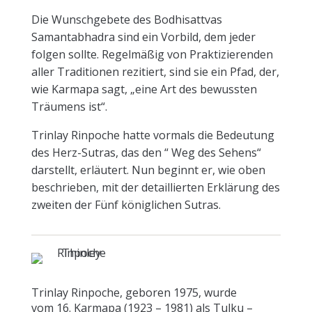
Die Wunschgebete des Bodhisattvas
Samantabhadra sind ein Vorbild, dem jeder
folgen sollte. Regelmäßig von Praktizierenden
aller Traditionen rezitiert, sind sie ein Pfad, der,
wie Karmapa sagt, „eine Art des bewussten
Träumens ist“.
Trinlay Rinpoche hatte vormals die Bedeutung
des Herz-Sutras, das den “ Weg des Sehens“
darstellt, erläutert. Nun beginnt er, wie oben
beschrieben, mit der detaillierten Erklärung des
zweiten der Fünf königlichen Sutras.
Trinlay Rinpoche, geboren 1975, wurde
vom 16. Karmapa (1923 – 1981) als Tulku –