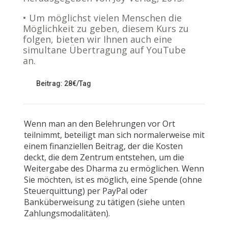
• Um möglichst vielen Menschen die
Möglichkeit zu geben, diesem Kurs zu
folgen, bieten wir Ihnen auch eine
simultane Übertragung auf YouTube
an.
Beitrag: 28€/Tag
Wenn man an den Belehrungen vor Ort
teilnimmt, beteiligt man sich normalerweise mit
einem finanziellen Beitrag, der die Kosten
deckt, die dem Zentrum entstehen, um die
Weitergabe des Dharma zu ermöglichen. Wenn
Sie möchten, ist es möglich, eine Spende (ohne
Steuerquittung) per PayPal oder
Banküberweisung zu tätigen (siehe unten
Zahlungsmodalitäten).