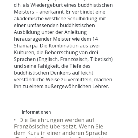
d.h. als Wiedergeburt eines buddhistischen
Meisters – anerkannt. Er verbindet eine
akademische westliche Schulbildung mit
einer umfassenden buddhistischen
Ausbildung unter der Anleitung
herausragender Meister wie dem 14.
Shamarpa. Die Kombination aus zwei
Kulturen, die Beherrschung von drei
Sprachen (Englisch, Französisch, Tibetisch)
und seine Fähigkeit, die Tiefe des
buddhistischen Denkens auf leicht
verständliche Weise zu vermitteln, machen
ihn zu einem außergewöhnlichen Lehrer.
Informationen
• Die Belehrungen werden auf
Französische übersetzt. Wenn Sie
dem Kurs in einer anderen Sprache