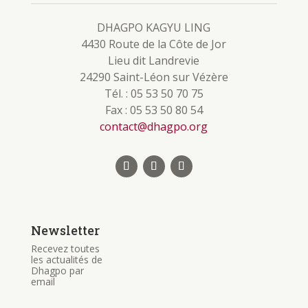
DHAGPO KAGYU LING
4430 Route de la Côte de Jor
Lieu dit Landrevie
24290 Saint-Léon sur Vézère
Tél. : 05 53 50 70 75
Fax : 05 53 50 80 54
contact@dhagpo.org
Newsletter