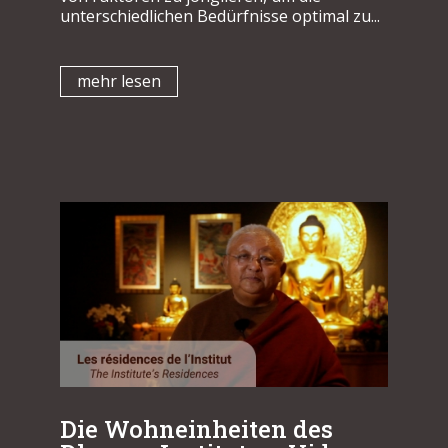
unterschiedlichen Bedürfnisse optimal zu...
mehr lesen
Die Wohneinheiten des