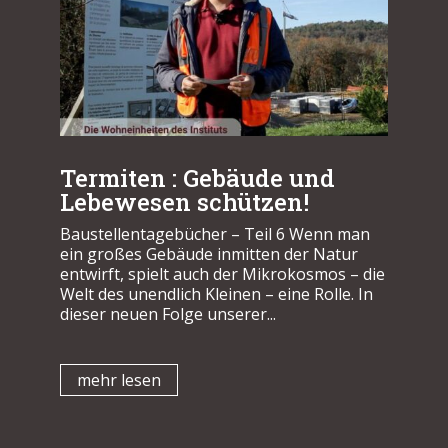
Termiten : Gebäude und
Lebewesen schützen!
Baustellentagebücher – Teil 6 Wenn man
ein großes Gebäude inmitten der Natur
entwirft, spielt auch der Mikrokosmos – die
Welt des unendlich Kleinen – eine Rolle. In
dieser neuen Folge unserer...
mehr lesen