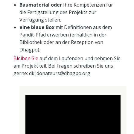
Baumaterial oder
Ihre Kompetenzen für
die Fertigstellung des Projekts zur
Verfügung stellen.
eine blaue Box
mit Definitionen aus dem
Pandit-Pfad erwerben (erhältlich in der
Bibliothek oder an der Rezeption von
Dhagpo).
Bleiben Sie
auf dem Laufenden und nehmen Sie
am Projekt teil. Bei Fragen schreiben Sie uns
gerne: dkl.donateurs@dhagpo.org