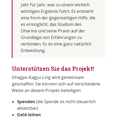
Jahr für Jahr, was zu einem wirklich
wichtigen Ergebnis führt. Es entsteht
eine Form der gegenseitigen Hilfe, die
es ermöglicht, das Studium des
Dharma und seine Praxis auf der
Grundlage von Erfahrungen zu
verbinden. Es ist eine ganz natürlich
Entwicklung.
Unterstützen Sie das Projekt!
Dhagpo Kagyu Ling wird gemeinsam
geschaffen. Sie können sich auf verschiedene
Weise an diesem Projekt beteiligen:
Spenden
(die Spende ist nicht steuerlich
absetzbar)
Geld leihen