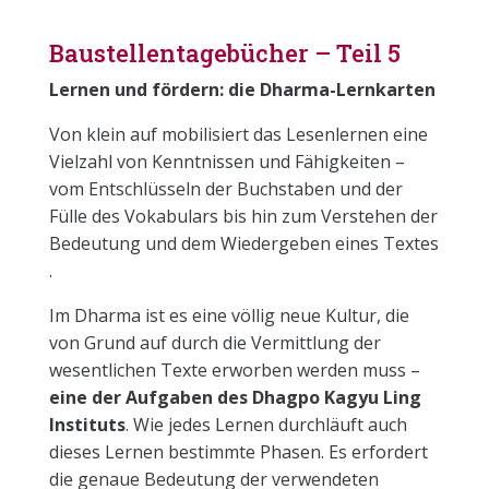
Baustellentagebücher – Teil 5
Lernen und fördern: die Dharma-Lernkarten
Von klein auf mobilisiert das Lesenlernen eine
Vielzahl von Kenntnissen und Fähigkeiten –
vom Entschlüsseln der Buchstaben und der
Fülle des Vokabulars bis hin zum Verstehen der
Bedeutung und dem Wiedergeben eines Textes
.
Im Dharma ist es eine völlig neue Kultur, die
von Grund auf durch die Vermittlung der
wesentlichen Texte erworben werden muss –
eine der Aufgaben des Dhagpo Kagyu Ling
Instituts
. Wie jedes Lernen durchläuft auch
dieses Lernen bestimmte Phasen. Es erfordert
die genaue Bedeutung der verwendeten