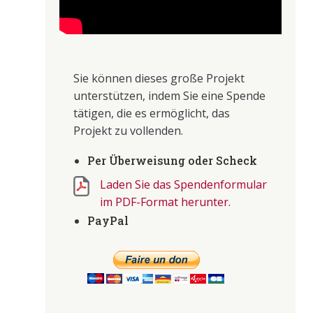
Sie können dieses große Projekt
unterstützen, indem Sie eine Spende
tätigen, die es ermöglicht, das
Projekt zu vollenden.
Per Überweisung oder Scheck
Laden Sie das Spendenformular
im PDF-Format herunter.
PayPal