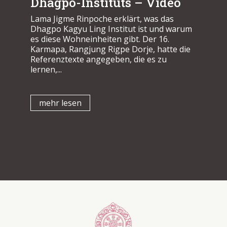
Dhagpo-Instituts – Video
Lama Jigme Rinpoche erklärt, was das
Dhagpo Kagyu Ling Institut ist und warum
es diese Wohneinheiten gibt. Der 16.
Karmapa, Rangjung Rigpe Dorje, hatte die
Referenztexte angegeben, die es zu
lernen,...
mehr lesen