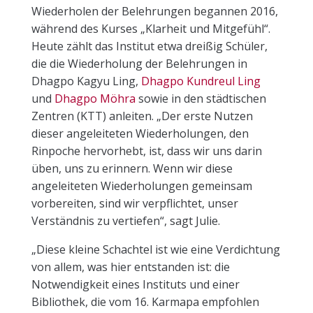
Wiederholen der Belehrungen begannen 2016,
während des Kurses „Klarheit und Mitgefühl“.
Heute zählt das Institut etwa dreißig Schüler,
die die Wiederholung der Belehrungen in
Dhagpo Kagyu Ling,
Dhagpo Kundreul Ling
und
Dhagpo Möhra
sowie in den städtischen
Zentren (KTT) anleiten. „Der erste Nutzen
dieser angeleiteten Wiederholungen, den
Rinpoche hervorhebt, ist, dass wir uns darin
üben, uns zu erinnern. Wenn wir diese
angeleiteten Wiederholungen gemeinsam
vorbereiten, sind wir verpflichtet, unser
Verständnis zu vertiefen“, sagt Julie.
„Diese kleine Schachtel ist wie eine Verdichtung
von allem, was hier entstanden ist: die
Notwendigkeit eines Instituts und einer
Bibliothek, die vom 16. Karmapa empfohlen