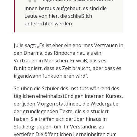
innen heraus aufgebaut, es sind die
Leute von hier, die schließlich
unterrichten werden.
Julie sagt: „Es ist eher ein enormes Vertrauen in
den Dharma, das Rinpoche hat, als ein
Vertrauen in Menschen. Er weiß, dass es
funktioniert, dass es Zeit braucht, aber dass es
irgendwann funktionieren wird“.
So üben die Schüler des Instituts während des
täglichen eineinhalbstündigen internen Kurses,
der jeden Morgen stattfindet, die Wiedergabe
der grundlegenden Texte, die sie studiert
haben. Sie treffen sich darüber hinaus in
Studiengruppen, um ihr Verständnis zu
vertiefen.Die öffentlichen Lerneinheiten zum