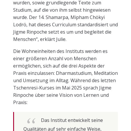
wurden, sowie grundlegende Texte zum
Studium, auf die von ihm selbst hingewiesen
wurde. Der 14. Shamarpa, Mipham Chökyi
Lodrö, hat dieses Curriculum standardisiert und
Jigme Rinpoche setzt es um und begleitet die
Menschen“, erklärt Julie.
Die Wohneinheiten des Instituts werden es
einer größeren Anzahl von Menschen
ermöglichen, sich auf die drei Aspekte der
Praxis einzulassen: Dharmastudium, Meditation
und Umsetzung im Alltag. Während des letzten
Tschenresi-Kurses im Mai 2025 sprach Jigme
Rinpoche über seine Vision von Lernen und
Praxis:
Das Institut entwickelt seine
Qualitäten auf sehr einfache Weise,