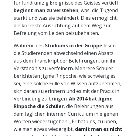
fünfundfünfzig Ereignisse des Geistes vertieft,
beginnt man zu verstehen
, was die Tugend
stärkt und was sie behindert. Dies ermöglicht,
die korrekte Ausrichtung auf dem Weg zur
Befreiung vom Leiden beizubehalten.
Während des
Studiums in der Gruppe
lesen
die Studierenden abwechselnd einen Absatz
aus dem Transkript der Belehrungen, um ihr
Verständnis zu verfeinern. Mehrere Schüler
berichteten Jigme Rinpoche, wie schwierig es
sei, eine solche Fülle von Wissen aufzunehmen,
sich daran zu erinnern und es mit der Praxis in
Verbindung zu bringen.
Ab 2014 bat Jigme
Rinpoche die Schüler
, die Belehrungen aus
dem täglichen internen Curriculum in eigenen
Worten wiederzugeben. „Er bat uns, zu üben,
wie man etwas wiedergibt,
damit man es nicht