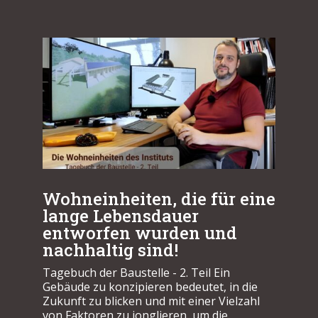
Wohneinheiten, die für eine
lange Lebensdauer
entworfen wurden und
nachhaltig sind!
Tagebuch der Baustelle - 2. Teil Ein
Gebäude zu konzipieren bedeutet, in die
Zukunft zu blicken und mit einer Vielzahl
von Faktoren zu jonglieren, um die