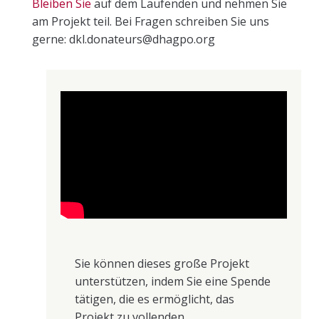
Bleiben Sie
auf dem Laufenden und nehmen Sie
am Projekt teil. Bei Fragen schreiben Sie uns
gerne: dkl.donateurs@dhagpo.org
Sie können dieses große Projekt
unterstützen, indem Sie eine Spende
tätigen, die es ermöglicht, das
Projekt zu vollenden.