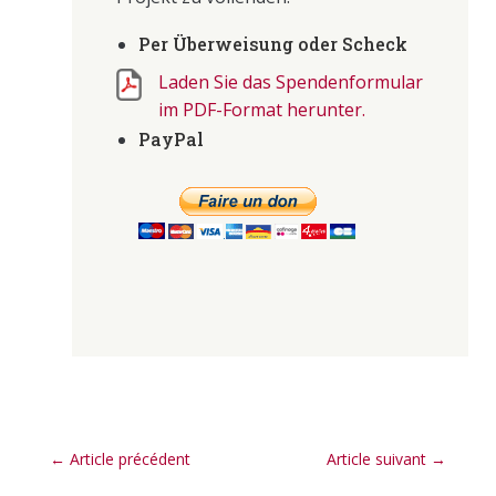
Per Überweisung oder Scheck
Laden Sie das Spendenformular
im PDF-Format herunter.
PayPal
←
Article précédent
Article suivant
→