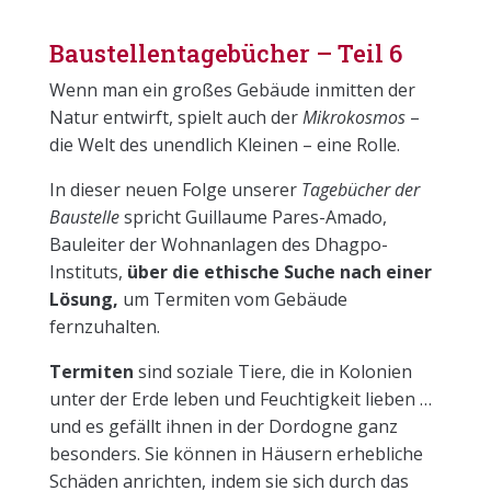
Baustellentagebücher – Teil 6
Wenn man ein großes Gebäude inmitten der
Natur entwirft, spielt auch der
Mikrokosmos
–
die Welt des unendlich Kleinen – eine Rolle.
In dieser neuen Folge unserer
Tagebücher der
Baustelle
spricht Guillaume Pares-Amado,
Bauleiter der Wohnanlagen des Dhagpo-
Instituts,
über die ethische Suche nach einer
Lösung,
um Termiten vom Gebäude
fernzuhalten.
Termiten
sind soziale Tiere, die in Kolonien
unter der Erde leben und Feuchtigkeit lieben …
und es gefällt ihnen in der Dordogne ganz
besonders. Sie können in Häusern erhebliche
Schäden anrichten, indem sie sich durch das