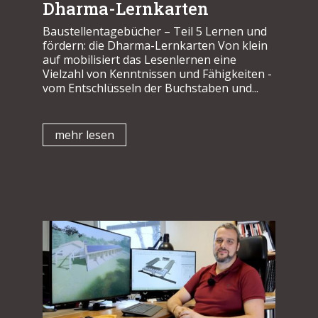
Dharma-Lernkarten
Baustellentagebücher – Teil 5 Lernen und
fördern: die Dharma-Lernkarten Von klein
auf mobilisiert das Lesenlernen eine
Vielzahl von Kenntnissen und Fähigkeiten -
vom Entschlüsseln der Buchstaben und...
mehr lesen