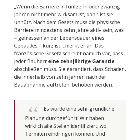
„Wenn die Barriere in fünfzehn oder zwanzig
Jahren nicht mehr wirksam ist, dann ist sie
unnütz. Nach dem Gesetz muss die physische
Barriere mindestens zehn Jahre aktiv sein, was
– gemessen an der Lebensdauer eines
Gebäudes – kurz ist, „merkt er an. Das
französische Gesetz schreibt nämlich vor, dass
jeder Bauherr
eine zehnjährige Garantie
abschließen muss. Sie garantiert, dass Schäden,
die innerhalb von zehn Jahren nach der
Bauabnahme auftreten, behoben werden.
Es wurde eine sehr gründliche
Planung durchgeführt. Wir haben
wirklich alle Stellen identifiziert, wo
Termiten eindringen können. Und