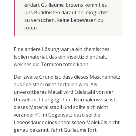
erklärt Guillaume. Erstens kommt es
uns Buddhisten darauf an, möglichst
zu versuchen, keine Lebewesen zu
töten.
Eine andere Lösung war ja ein chemisches
Isoliermaterial, das ein Insektizid enthält,
welches die Termiten töten kann.
Der zweite Grund ist, dass dieses Maschennetz
aus Edelstahl nicht zerfallen wird. Als
unverottbares Metall wird Edelstahl von der
Umwelt nicht angegriffen. Normalerweise ist
dieses Material stabil und sollte sich nicht
verändern“. Im Gegensatz dazu sei die
Lebensdauer eines chemischen Moleküls nicht
genau bekannt, fährt Guillaume fort.