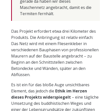
gerade da haben wir dieses
Maschennetz angebracht, damit es die
Termiten fernhält.
Das Projekt erfordert etwa drei Kilometer des
Produkts. Die Anbringung ist relativ einfach:
Das Netz wird mit einem Fliesenkleber in
verschiedenen Bauphasen von professionellen
Maurern auf der Baustelle angebracht – zu
Beginn an den Schnittstellen zwischen
Betondecke und Wänden, später an den
Abflüssen.
Es ist ein für das bloße Auge unsichtbares
Element, das jedoch die
Ethik im Herzen
dieses Projekts widerspiegelt
– eine tägliche
Umsetzung des buddhistischen Weges und
einer der Lebensgrundsätze der zukünftigen