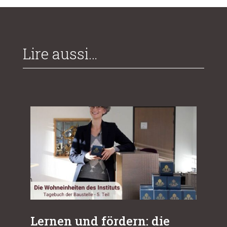
Lire aussi…
Lernen und fördern: die