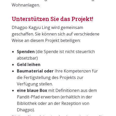
Wohnanlagen.
Unterstützen Sie das Projekt!
Dhagpo Kagyu Ling wird gemeinsam
geschaffen. Sie können sich auf verschiedene
Weise an diesem Projekt beteiligen:
Spenden
(die Spende ist nicht steuerlich
absetzbar)
Geld leihen
Baumaterial oder
Ihre Kompetenzen für
die Fertigstellung des Projekts zur
Verfügung stellen.
eine blaue Box
mit Definitionen aus dem
Pandit-Pfad erwerben (erhältlich in der
Bibliothek oder an der Rezeption von
Dhagpo).