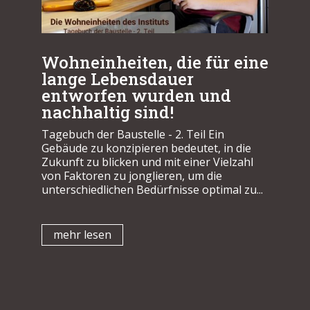
Wohneinheiten, die für eine
lange Lebensdauer
entworfen wurden und
nachhaltig sind!
Tagebuch der Baustelle - 2. Teil Ein
Gebäude zu konzipieren bedeutet, in die
Zukunft zu blicken und mit einer Vielzahl
von Faktoren zu jonglieren, um die
unterschiedlichen Bedürfnisse optimal zu...
mehr lesen