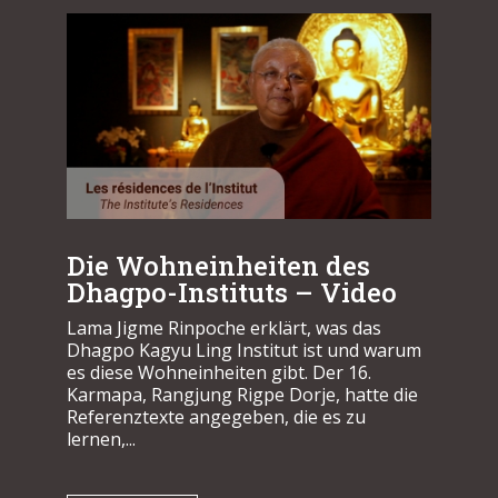
Die Wohneinheiten des
Dhagpo-Instituts – Video
Lama Jigme Rinpoche erklärt, was das
Dhagpo Kagyu Ling Institut ist und warum
es diese Wohneinheiten gibt. Der 16.
Karmapa, Rangjung Rigpe Dorje, hatte die
Referenztexte angegeben, die es zu
lernen,...