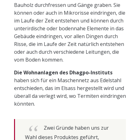
Bauholz durchfressen und Gänge graben. Sie
können oder auch in Mikrorisse eindringen, die
im Laufe der Zeit entstehen und können durch
unterirdische oder bodennahe Elemente in das
Gebäude eindringen, vor allen Dingen durch
Risse, die im Laufe der Zeit natürlich entstehen
oder auch durch verschiedene Leitungen, die
vom Boden kommen.
Die Wohnanlagen des Dhagpo-Instituts
haben sich für ein Maschennetz aus Edelstahl
entschieden, das im Elsass hergestellt wird und
überall da verlegt wird, wo Termiten eindringen
könnten.
Zwei Gründe haben uns zur
Wahl dieses Produktes geführt,