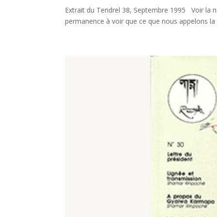
Extrait du Tendrel 38, Septembre 1995 Voir la not
permanence à voir que ce que nous appelons la réal