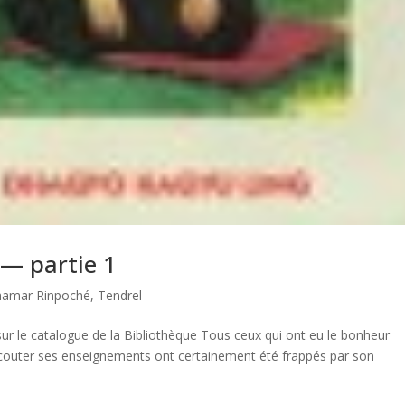
 — partie 1
hamar Rinpoché
,
Tendrel
sur le catalogue de la Bibliothèque Tous ceux qui ont eu le bonheur
couter ses enseignements ont certainement été frappés par son