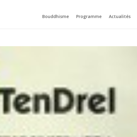
Bouddhisme
Programme
Actualités