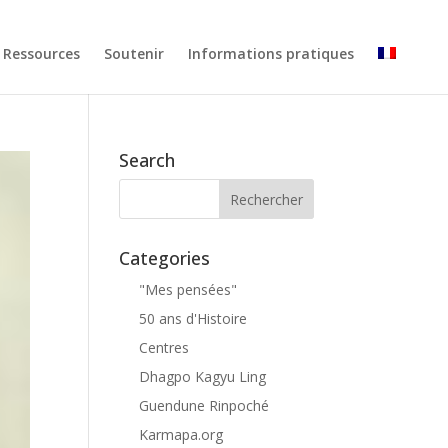
Ressources
Soutenir
Informations pratiques
Search
Categories
"Mes pensées"
50 ans d'Histoire
Centres
Dhagpo Kagyu Ling
Guendune Rinpoché
Karmapa.org