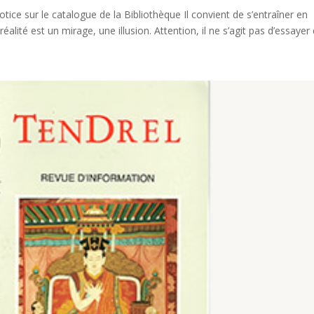
ice sur le catalogue de la Bibliothèque Il convient de s’entraîner en
ité est un mirage, une illusion. Attention, il ne s’agit pas d’essayer d