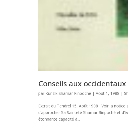
Conseils aux occidentaux
par
Kunzik Shamar Rinpoché
|
Août 1, 1988
|
S
Extrait du Tendrel 15, Août 1988 Voir la notice 
d’approcher Sa Sainteté Shamar Rinpoché et d’é
étonnante capacité à...