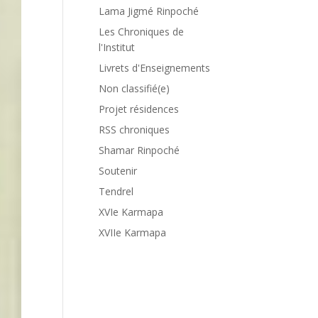
Lama Jigmé Rinpoché
Les Chroniques de
l'Institut
Livrets d'Enseignements
Non classifié(e)
Projet résidences
RSS chroniques
Shamar Rinpoché
Soutenir
Tendrel
XVIe Karmapa
XVIIe Karmapa