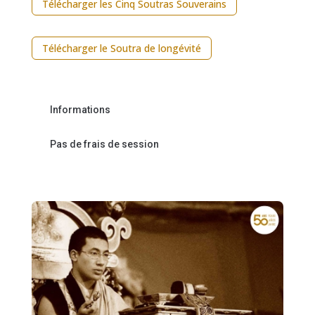
Télécharger les Cinq Soutras Souverains
Télécharger le Soutra de longévité
Informations
Pas de frais de session