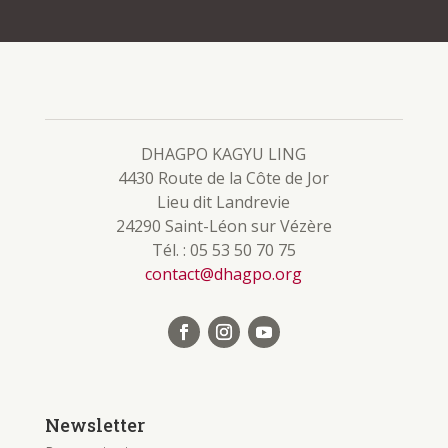
DHAGPO KAGYU LING
4430 Route de la Côte de Jor
Lieu dit Landrevie
24290 Saint-Léon sur Vézère
Tél. : 05 53 50 70 75
contact@dhagpo.org
Newsletter