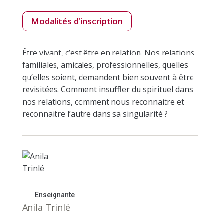
Modalités d'inscription
Être vivant, c’est être en relation. Nos relations
familiales, amicales, professionnelles, quelles
qu’elles soient, demandent bien souvent à être
revisitées. Comment insuffler du spirituel dans
nos relations, comment nous reconnaitre et
reconnaitre l’autre dans sa singularité ?
Enseignante
Anila Trinlé