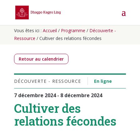
Vous êtes ici :
Accueil
/
Programme
/
Découverte -
Ressource
/
Cultiver des relations fécondes
Retour au calendrier
DÉCOUVERTE - RESSOURCE
En ligne
7 décembre 2024 - 8 décembre 2024
Cultiver des
relations fécondes