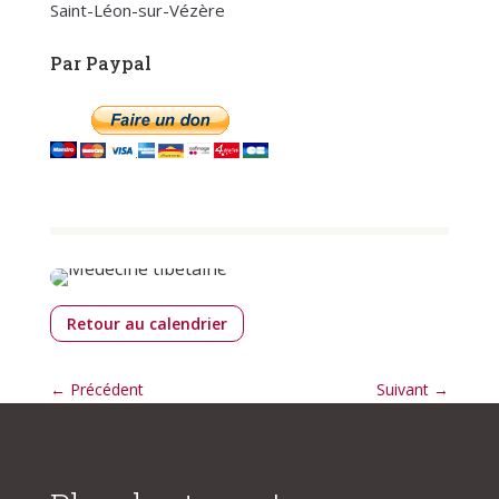
Saint-Léon-sur-Vézère
Par Paypal
Retour au calendrier
←
Précédent
Suivant
→