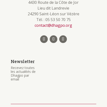
4430 Route de la Côte de Jor
Lieu dit Landrevie
24290 Saint-Léon sur Vézère
Tél. : 05 53 50 70 75
contact@dhagpo.org
Newsletter
Recevez toutes
les actualités de
Dhagpo par
email