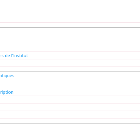
s de l’Institut
atiques
ription