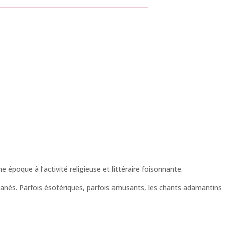
époque à l’activité religieuse et littéraire foisonnante.
tanés. Parfois ésotériques, parfois amusants, les chants adamantins