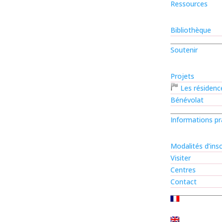
Ressources
Bibliothèque
Soutenir
Projets
Les résidence
Bénévolat
Informations pr
Modalités d’insc
Visiter
Centres
Contact