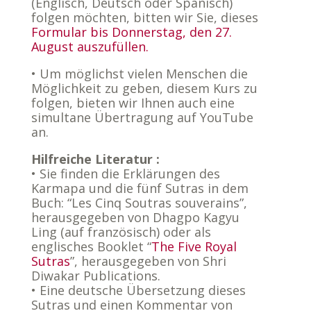
(Englisch, Deutsch oder Spanisch)
folgen möchten, bitten wir Sie, dieses
Formular bis Donnerstag, den 27.
August auszufüllen.
• Um möglichst vielen Menschen die
Möglichkeit zu geben, diesem Kurs zu
folgen, bieten wir Ihnen auch eine
simultane Übertragung auf YouTube
an.
Hilfreiche Literatur :
• Sie finden die Erklärungen des
Karmapa und die fünf Sutras in dem
Buch: “Les Cinq Soutras souverains”,
herausgegeben von Dhagpo Kagyu
Ling (auf französisch) oder als
englisches Booklet “
The Five Royal
Sutras
”, herausgegeben von Shri
Diwakar Publications.
• Eine deutsche Übersetzung dieses
Sutras und einen Kommentar von