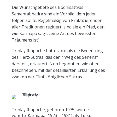
Die Wunschgebete des Bodhisattvas
Samantabhadra sind ein Vorbild, dem jeder
folgen sollte. Regelmäßig von Praktizierenden
aller Traditionen rezitiert, sind sie ein Pfad, der,
wie Karmapa sagt, „eine Art des bewussten
Träumens ist“.
Trinlay Rinpoche hatte vormals die Bedeutung
des Herz-Sutras, das den “ Weg des Sehens“
darstellt, erläutert. Nun beginnt er, wie oben
beschrieben, mit der detaillierten Erklärung des
zweiten der Fünf königlichen Sutras.
Trinlay Rinpoche, geboren 1975, wurde
vom 16. Karmapa (1923 – 1981) als Tulku –