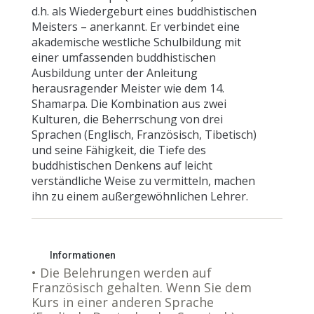
d.h. als Wiedergeburt eines buddhistischen
Meisters – anerkannt. Er verbindet eine
akademische westliche Schulbildung mit
einer umfassenden buddhistischen
Ausbildung unter der Anleitung
herausragender Meister wie dem 14.
Shamarpa. Die Kombination aus zwei
Kulturen, die Beherrschung von drei
Sprachen (Englisch, Französisch, Tibetisch)
und seine Fähigkeit, die Tiefe des
buddhistischen Denkens auf leicht
verständliche Weise zu vermitteln, machen
ihn zu einem außergewöhnlichen Lehrer.
Informationen
• Die Belehrungen werden auf
Französisch gehalten. Wenn Sie dem
Kurs in einer anderen Sprache