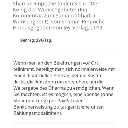
Shamar Rinpoche finden Sie in “Der
König der Wunschgebete” (Ein
Kommentar zum Samantabhadra-
Wunschgebet), von Shamar Rinpoche.
Herausgegeben von Joy-Verlag, 2013.
Beitrag: 28€/Tag.
Wenn man an den Belehrungen vor Ort
teilnimmt, beteiligt man sich normalerweise mit
einem finanziellen Beitrag, der die Kosten
deckt, die dem Zentrum entstehen, um die
Weitergabe des Dharma zu ermöglichen. Wenn
Sie möchten, ist es möglich, eine Spende (ohne
Steuerquittung) per PayPal oder
Banküberweisung zu tätigen (siehe unten
Zahlungsmodalitäten).