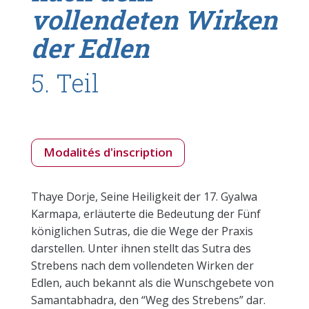
vollendeten Wirken
der Edlen
5. Teil
Modalités d'inscription
Thaye Dorje, Seine Heiligkeit der 17. Gyalwa
Karmapa, erläuterte die Bedeutung der Fünf
königlichen Sutras, die die Wege der Praxis
darstellen. Unter ihnen stellt das Sutra des
Strebens nach dem vollendeten Wirken der
Edlen, auch bekannt als die Wunschgebete von
Samantabhadra, den “Weg des Strebens” dar.