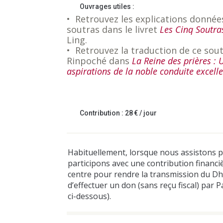
Ouvrages utiles :
• Retrouvez les explications donnée
soutras dans le livret
Les Cinq Soutra
Ling.
• Retrouvez la traduction de ce so
Rinpoché dans
La Reine des prières :
aspirations de la noble conduite excell
Contribution : 28 € / jour
Habituellement, lorsque nous assistons 
participons avec une contribution financ
centre pour rendre la transmission du Dha
d’effectuer un don (sans reçu fiscal) par 
ci-dessous).