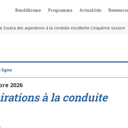
Bouddhisme
Programme
Actualités
Ressourc
e Soutra des aspirations à la conduite excellente Cinquième session
 ligne
bre 2026
irations à la conduite
n