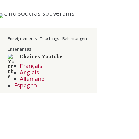
Enseignements - Teachings - Belehrungen -
Enseñanzas
Chaînes Youtube :
Français
Anglais
Allemand
Espagnol