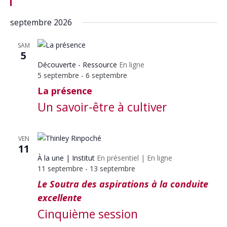
septembre 2026
SAM
5
Découverte - Ressource
En ligne
5 septembre
-
6 septembre
La présence
Un savoir-être à cultiver
VEN
11
À la une
Institut
En présentiel
|
En ligne
11 septembre
-
13 septembre
Le Soutra des aspirations à la conduite
excellente
Cinquième session