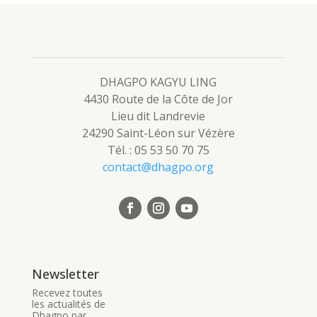
DHAGPO KAGYU LING
4430 Route de la Côte de Jor
Lieu dit Landrevie
24290 Saint-Léon sur Vézère
Tél. : 05 53 50 70 75
contact@dhagpo.org
Newsletter
Recevez toutes
les actualités de
Dhagpo par