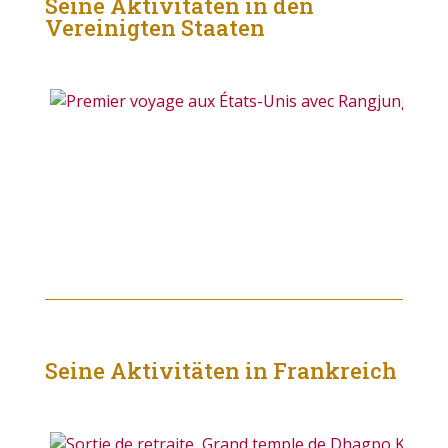
Seine Aktivitäten in den
Vereinigten Staaten
Seine Aktivitäten in Frankreich