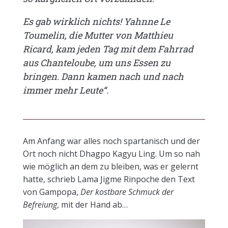
Es gab wirklich nichts! Yahnne Le
Toumelin, die Mutter von Matthieu
Ricard, kam jeden Tag mit dem Fahrrad
aus Chanteloube, um uns Essen zu
bringen. Dann kamen nach und nach
immer mehr Leute“.
Am Anfang war alles noch spartanisch und der
Ort noch nicht Dhagpo Kagyu Ling. Um so nah
wie möglich an dem zu bleiben, was er gelernt
hatte, schrieb Lama Jigme Rinpoche den Text
von Gampopa,
Der kostbare Schmuck der
Befreiung
, mit der Hand ab…