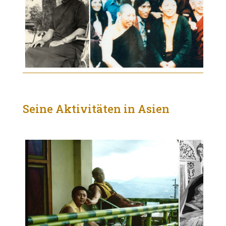
Seine Aktivitäten in Asien