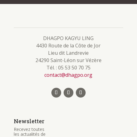
DHAGPO KAGYU LING
4430 Route de la Côte de Jor
Lieu dit Landrevie
24290 Saint-Léon sur Vézère
Tél. : 05 53 50 70 75
contact@dhagpo.org
Newsletter
Recevez toutes
les actualités de