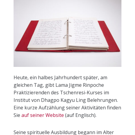
Heute, ein halbes Jahrhundert später, am
gleichen Tag, gibt Lama Jigme Rinpoche
Praktizierenden des Tschenresi-Kurses im
Institut von Dhagpo Kagyu Ling Belehrungen.
Eine kurze Aufzählung seiner Aktivitäten finden
Sie
auf seiner Website
(auf Englisch).
Seine spirituelle Ausbildung begann im Alter