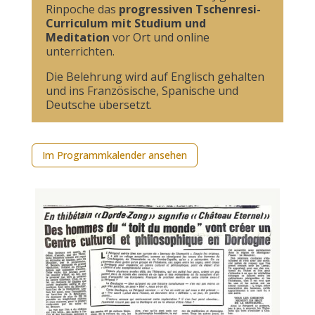
Rinpoche das
progressiven Tschenresi-
Curriculum mit Studium und
Meditation
vor Ort und online
unterrichten.
Die Belehrung wird auf Englisch gehalten
und ins Französische, Spanische und
Deutsche übersetzt.
Im Programmkalender ansehen