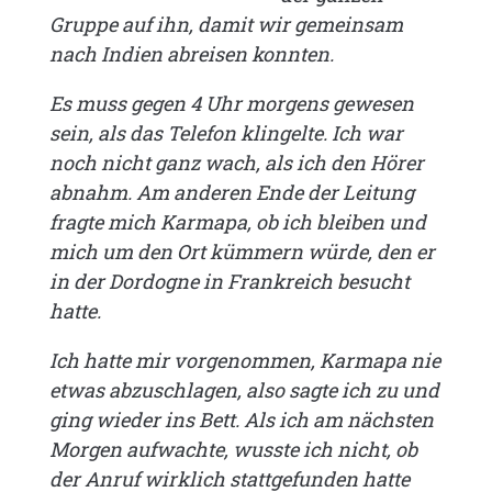
Gruppe auf ihn, damit wir gemeinsam
nach Indien abreisen konnten.
Es muss gegen 4 Uhr morgens gewesen
sein, als das Telefon klingelte. Ich war
noch nicht ganz wach, als ich den Hörer
abnahm. Am anderen Ende der Leitung
fragte mich Karmapa, ob ich bleiben und
mich um den Ort kümmern würde, den er
in der Dordogne in Frankreich besucht
hatte.
Ich hatte mir vorgenommen, Karmapa nie
etwas abzuschlagen, also sagte ich zu und
ging wieder ins Bett. Als ich am nächsten
Morgen aufwachte, wusste ich nicht, ob
der Anruf wirklich stattgefunden hatte