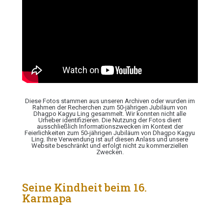
Diese Fotos stammen aus unseren Archiven oder wurden im
Rahmen der Recherchen zum 50-jährigen Jubiläum von
Dhagpo Kagyu Ling gesammelt. Wir konnten nicht alle
Urheber identifizieren. Die Nutzung der Fotos dient
ausschließlich Informationszwecken im Kontext der
Feierlichkeiten zum 50-jährigen Jubiläum von Dhagpo Kagyu
Ling. Ihre Verwendung ist auf diesen Anlass und unsere
Website beschränkt und erfolgt nicht zu kommerziellen
Zwecken.
Seine Kindheit beim 16.
Karmapa