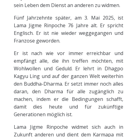
sein Leben dem Dienst an anderen zu widmen.
Fünf Jahrzehnte später, am 3. Mai 2025, ist
Lama Jigme Rinpoche 76 Jahre alt. Er spricht
Englisch. Er ist nie wieder weggegangen und
Franzose geworden.
Er ist nach wie vor immer erreichbar und
empfängt alle, die ihn treffen möchten, mit
Wohlwollen und Geduld. Er lehrt in Dhagpo
Kagyu Ling und auf der ganzen Welt weiterhin
den Buddha-Dharma. Er setzt immer noch alles
daran, den Dharma für alle zugänglich zu
machen, indem er die Bedingungen schafft,
damit dies heute und für zukünftige
Generationen möglich ist.
Lama Jigme Rinpoche widmet sich auch in
Zukunft anderen und dient dem Karmapa mit