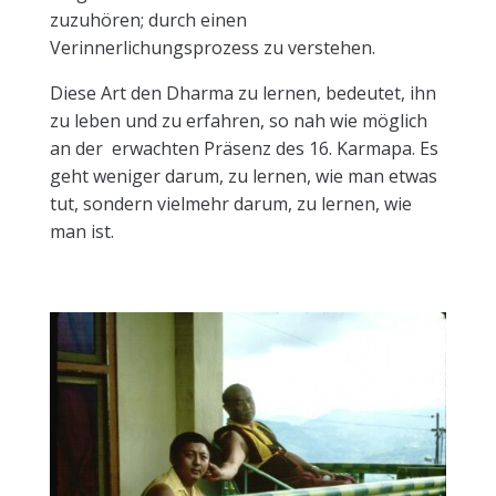
zuzuhören; durch einen
Verinnerlichungsprozess zu verstehen.
Diese Art den Dharma zu lernen, bedeutet, ihn
zu leben und zu erfahren, so nah wie möglich
an der erwachten Präsenz des 16. Karmapa. Es
geht weniger darum, zu lernen, wie man etwas
tut, sondern vielmehr darum, zu lernen, wie
man ist.