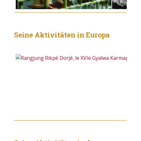
Seine Aktivitäten in Europa