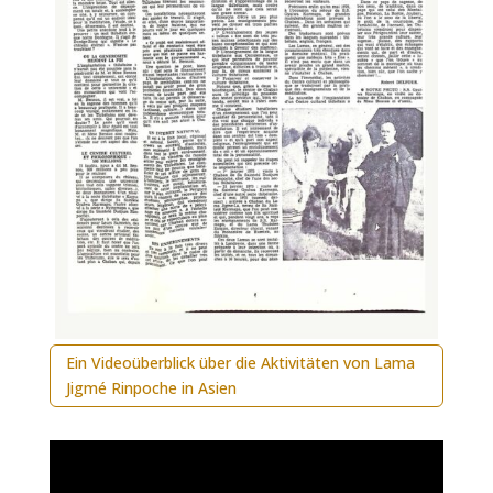
Ein Videoüberblick über die Aktivitäten von Lama
Jigmé Rinpoche in Asien