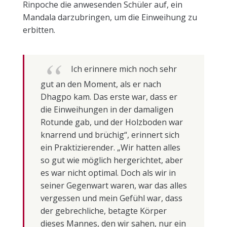
Rinpoche die anwesenden Schüler auf, ein
Mandala darzubringen, um die Einweihung zu
erbitten.
Ich erinnere mich noch sehr
gut an den Moment, als er nach
Dhagpo kam. Das erste war, dass er
die Einweihungen in der damaligen
Rotunde gab, und der Holzboden war
knarrend und brüchig“, erinnert sich
ein Praktizierender. „Wir hatten alles
so gut wie möglich hergerichtet, aber
es war nicht optimal. Doch als wir in
seiner Gegenwart waren, war das alles
vergessen und mein Gefühl war, dass
der gebrechliche, betagte Körper
dieses Mannes, den wir sahen, nur ein