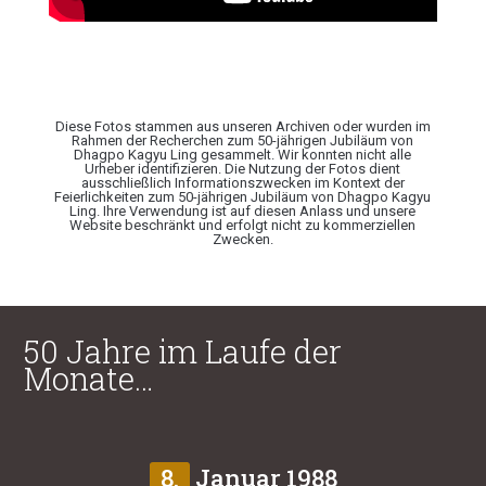
Diese Fotos stammen aus unseren Archiven oder wurden im
Rahmen der Recherchen zum 50-jährigen Jubiläum von
Dhagpo Kagyu Ling gesammelt. Wir konnten nicht alle
Urheber identifizieren. Die Nutzung der Fotos dient
ausschließlich Informationszwecken im Kontext der
Feierlichkeiten zum 50-jährigen Jubiläum von Dhagpo Kagyu
Ling. Ihre Verwendung ist auf diesen Anlass und unsere
Website beschränkt und erfolgt nicht zu kommerziellen
Zwecken.
50 Jahre im Laufe der
Monate…
8.
Januar 1988