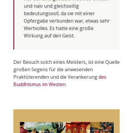
und naiv und gleichzeitig
bedeutungsvoll, da sie mit einer
Opfergabe verbunden war, etwas sehr
Wertvolles.
Es hatte eine große
Wirkung auf den Geis
t.
Der Besuch solch eines Meisters, ist eine Quelle
großen Segens für die anwesenden
Praktizierenden und die Verankerung
des
Buddhismus im Westen.