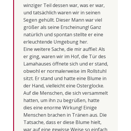
winziger Teil dessen war, was er war,
und tatsächlich waren wir in seinen
Segen gehüllt. Dieser Mann war viel
größer als seine Erscheinung! Ganz
natürlich und spontan stellte er eine
erleuchtende Umgebung her.
Eine weitere Sache, die mir auffiel: Als
er ging, waren wir im Hof, die Tür des
Lamahauses öffnete sich und er stand,
obwohl er normalerweise im Rollstuhl
sitzt. Er stand und hatte eine Blume in
der Hand, vielleicht eine Osterglocke.
Auf die Menschen, die sich versammelt
hatten, um ihn zu begrüßen, hatte
dies eine enorme Wirkung! Einige
Menschen brachen in Tränen aus. Die
Tatsache, dass er diese Blume hielt,
war auf eine gewisse Weise so einfach