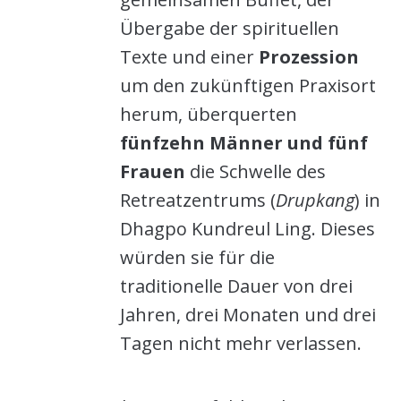
Übergabe der spirituellen
Texte und einer
Prozession
um den zukünftigen Praxisort
herum, überquerten
fünfzehn Männer und fünf
Frauen
die Schwelle des
Retreatzentrums (
Drupkang
) in
Dhagpo Kundreul Ling. Dieses
würden sie für die
traditionelle Dauer von drei
Jahren, drei Monaten und drei
Tagen nicht mehr verlassen.