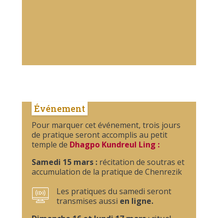
Événement
Pour marquer cet événement, trois jours
de pratique seront accomplis au petit
temple de
Dhagpo Kundreul Ling :
Samedi 15 mars :
récitation de soutras et
accumulation de la pratique de Chenrezik
Les pratiques du samedi seront
transmises aussi
en ligne.