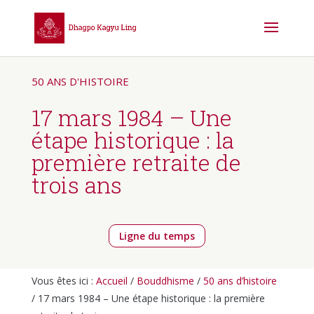
50 ANS D'HISTOIRE
17 mars 1984 – Une
étape historique : la
première retraite de
trois ans
Ligne du temps
Vous êtes ici :
Accueil
/
Bouddhisme
/
50 ans d’histoire
/ 17 mars 1984 – Une étape historique : la première