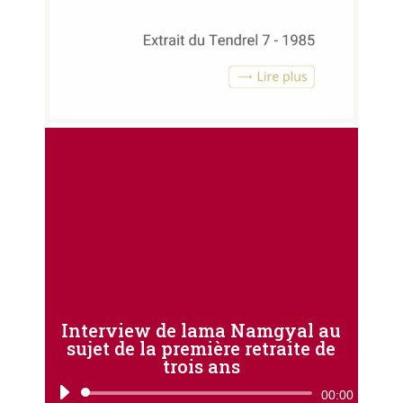
Interview de lama Namgyal au
sujet de la première retraite de
trois ans
Lecteur
00:00