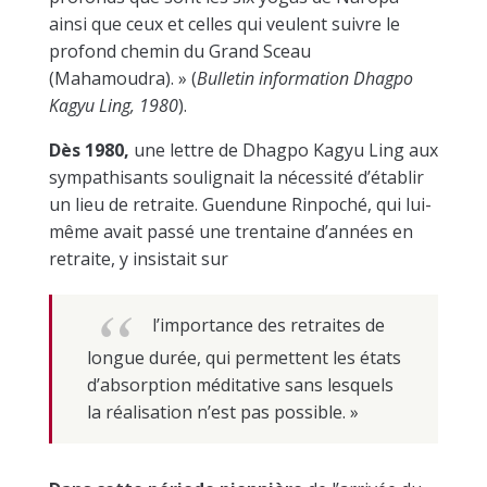
ainsi que ceux et celles qui veulent suivre le
profond chemin du Grand Sceau
(Mahamoudra). » (
Bulletin information Dhagpo
Kagyu Ling, 1980
).
Dès 1980,
une lettre de Dhagpo Kagyu Ling aux
sympathisants soulignait la nécessité d’établir
un lieu de retraite. Guendune Rinpoché, qui lui-
même avait passé une trentaine d’années en
retraite, y insistait sur
l’importance des retraites de
longue durée, qui permettent les états
d’absorption méditative sans lesquels
la réalisation n’est pas possible. »