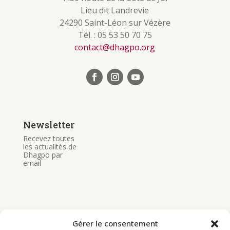
Lieu dit Landrevie
24290 Saint-Léon sur Vézère
Tél. : 05 53 50 70 75
contact@dhagpo.org
Newsletter
Recevez toutes
les actualités de
Dhagpo par
email
Gérer le consentement