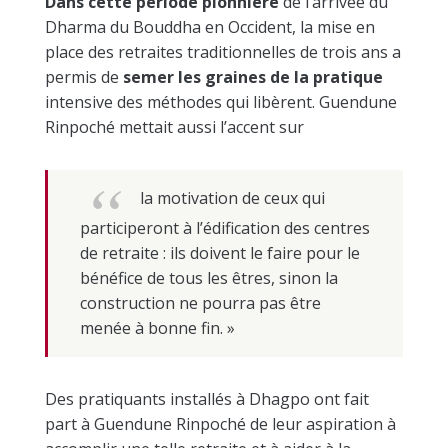
Dans cette période pionnière
de l’arrivée du
Dharma du Bouddha en Occident, la mise en
place des retraites traditionnelles de trois ans a
permis de
semer les graines de la pratique
intensive des méthodes qui libèrent. Guendune
Rinpoché mettait aussi l’accent sur
la motivation de ceux qui
participeront à l’édification des centres
de retraite : ils doivent le faire pour le
bénéfice de tous les êtres, sinon la
construction ne pourra pas être
menée à bonne fin. »
Des pratiquants installés à Dhagpo ont fait
part à Guendune Rinpoché de leur aspiration à