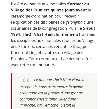
Il a été demandé aux moniales d’
arriver au
Village des Pruniers quinze jours avant
la
cérémonie d’ordination pour recevoir
l’explication des disciplines de
gelongma
d’une
sœur aînée de la congrégation. Puis,
le 5 août
1994, Thich Nhat Hanh lui-même
a transmis
les disciplines aux moniales réunies au Village
des Pruniers, certaines venant de Dhagpo
Kundreul Ling et d’autres du Village des
Pruniers. Cette cérémonie tisse des liens forts
avec cette communauté
.
Le fait que Thich Nhat Hanh ait
accepté de nous transmettre la pleine
ordination est la preuve d’une grande
confiance envers lama Guendune
Rinpoché,
dit Kemtcho
. C’était la