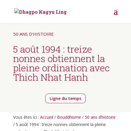
50 ANS D'HISTOIRE
5 août 1994 : treize
nonnes obtiennent la
pleine ordination avec
Thich Nhat Hanh
Ligne du temps
Vous êtes ici :
Accueil
/
Bouddhisme
/
50 ans d’histoire
/ 5 août 1994 : treize nonnes obtiennent la pleine