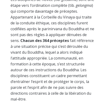
étape vers l’ordination complète (tib.
gelongma
)
qui comporte davantage de préceptes.
Appartenant à la Corbeille du Vinaya qui traite
de la conduite éthique, ces disciplines furent
codifiées après le parinirvana du Bouddha et ne
sont pas des règles à appliquer dénuées de
sens.
Chacun des 364 préceptes
fait référence
à une situation précise qui s’est déroulée du
vivant du Bouddha, lequel a alors indiqué
l’attitude appropriée. La communauté, en
formation à cette époque, s’est structurée
autour de ces instructions du Bouddha. Les
disciplines constituent un cadre permettant
d’entraîner l’esprit et de protéger le corps, la
parole et l’esprit afin de ne pas suivre des
directions contraires à celle de la libération du
mal-être.