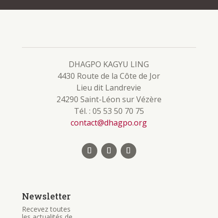
DHAGPO KAGYU LING
4430 Route de la Côte de Jor
Lieu dit Landrevie
24290 Saint-Léon sur Vézère
Tél. : 05 53 50 70 75
contact@dhagpo.org
Newsletter
Recevez toutes
les actualités de