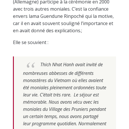
(Allemagne) participe à la cérémonie en 2000
avec trois autres moniales. C’est la confiance
envers lama Guendune Rinpoché qui la motive,
car il en avait souvent souligné l’importance et
en avait donné des explications.;
Elle se souvient :
Thich Nhat Hanh avait invité de
nombreuses abbesses de différents
monastères du Vietnam où elles avaient
été moniales pleinement ordonnées toute
leur vie. C’était très rare. Le séjour est
mémorable. Nous avons vécu avec les
moniales du Village des Pruniers pendant
un certain temps, nous avons partagé
leur programme quotidien. Normalement