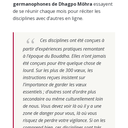
germanophones de Dhagpo Möhra
essayent
de se réunir chaque mois pour réciter les
disciplines avec d’autres en ligne.
Ces disciplines ont été conçues à
partir d’expériences pratiques remontant
à l’époque du Bouddha. Elles n’ont jamais
été conçues pour être quelque chose de
lourd. Sur les plus de 300 vœux, les
instructions reçues insistent sur
l’importance de garder les vœux
essentiels ; d’autres sont d’ordre plus
secondaire ou même culturellement loin
de nous. Vous devez voir là où il y a une
zone de danger pour vous, là où vous
risquez de perdre votre vigilance. Si on les
comprend bien, ces disciplines sont très