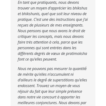
En tant que pratiquants, nous devons
trouver un moyen d’apprécier les bhikshus
et bhikshunis, quel que soit leur niveau de
pratique. C’est une des instructions que j’ai
reçues de plusieurs de mes enseignants.
Nous pensons que nous avons le droit de
critiquer les concepts, mais nous devons
faire très attention à cela, parce que les
personnes qui sont entrées dans les
différents degrés de vœux de pratimoksha
font ce qu’elles peuvent.
Nous ne pouvons pas mesurer la quantité́
de mérite qu’elles n’accumulent ni
d’ailleurs le degré́ de superstitions qu’elles
endossent. Trouvez un moyen de vous
réjouir du fait que leur simple présence
dans notre vie concourt à apporter les
meilleures conjonctures. Nous devons par