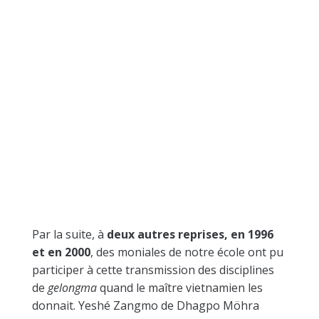
Par la suite, à
deux autres reprises, en 1996
et en 2000
, des moniales de notre école ont pu
participer à cette transmission des disciplines
de
gelongma
quand le maître vietnamien les
donnait. Yeshé Zangmo de Dhagpo Möhra