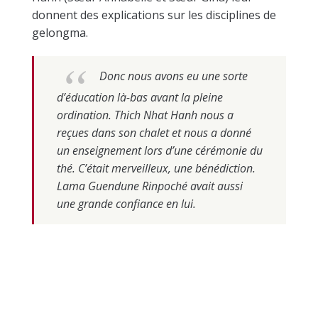
donnent des explications sur les disciplines de
gelongma.
Donc nous avons eu une sorte
d’éducation là-bas avant la pleine
ordination. Thich Nhat Hanh nous a
reçues dans son chalet et nous a donné
un enseignement lors d’une cérémonie du
thé. C’était merveilleux, une bénédiction.
Lama Guendune Rinpoché avait aussi
une grande confiance en lui.