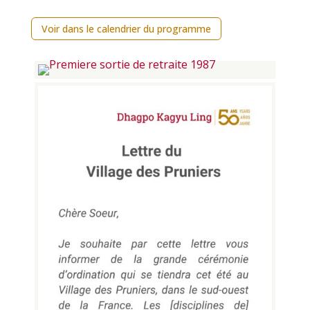
Voir dans le calendrier du programme