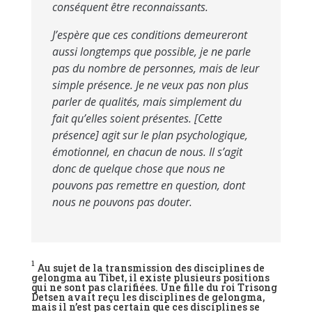
conséquent être reconnaissants.
J’espère que ces conditions demeureront
aussi longtemps que possible, je ne parle
pas du nombre de personnes, mais de leur
simple présence. Je ne veux pas non plus
parler de qualités, mais simplement du
fait qu’elles soient présentes. [Cette
présence] agit sur le plan psychologique,
émotionnel, en chacun de nous. Il s’agit
donc de quelque chose que nous ne
pouvons pas remettre en question, dont
nous ne pouvons pas douter.
1
Au sujet de la transmission des disciplines de
gelongma au Tibet, il existe plusieurs positions
qui ne sont pas clarifiées. Une fille du roi Trisong
Detsen avait reçu les disciplines de gelongma,
mais il n’est pas certain que ces disciplines se