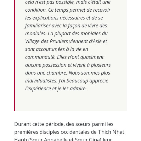
cela n’est pas possible, mais c’était une
condition. Ce temps permet de recevoir
les explications nécessaires et de se
familiariser avec la façon de vivre des
moniales. La plupart des moniales du
Village des Pruniers viennent d’Asie et
sont accoutumées à la vie en
communauté. Elles n’ont quasiment
aucune possession et vivent à plusieurs
dans une chambre. Nous sommes plus
individualistes.
J’ai beaucoup apprécié
l’expérience et j
e les admire.
Durant cette période, des sœurs parmi les
premières disciples occidentales de Thich Nhat
Hanh (Sœur Annabelle et Sœur Gina) leur