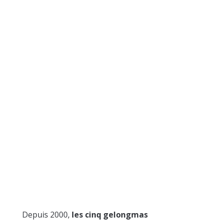
Depuis 2000,
les cinq gelongmas