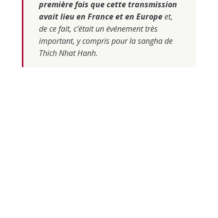
première fois que cette transmission
avait lieu en France et en Europe
et,
de ce fait, c’était un événement très
important, y compris pour la sangha de
Thich Nhat Hanh.