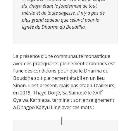
du vinaya étant le fondement de tout
mérite et de toute sagesse, il n’y a pas de
plus grand cadeau que celui-ci pour la
lignée du Dharma du Bouddha.
La présence d’une communauté monastique
avec des pratiquants pleinement ordonnés est
l’une des conditions pour que le Dharma du
Bouddha soit pleinement établi en un lieu.
Sinon, il est présent, mais pas établi. D’ailleurs,
e
en 2019, Thayé Dorjé, Sa Sainteté le XVII
Gyalwa Karmapa, terminait son enseignement
à Dhagpo Kagyu Ling avec ces mots :