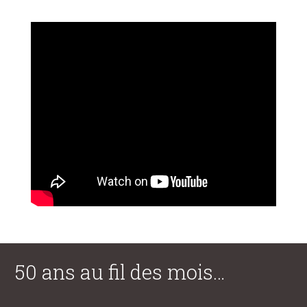
50 ans au fil des mois…