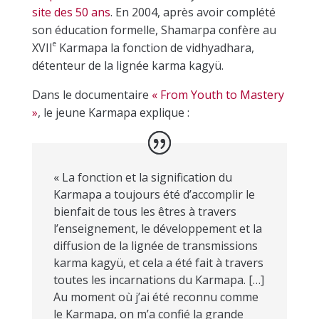
site des 50 ans
.
En 2004, après avoir complété
son éducation formelle, Shamarpa confère au
e
XVII
Karmapa la fonction de vidhyadhara,
détenteur de la lignée karma kagyü.
Dans le documentaire
« From Youth to Mastery
»
, le jeune Karmapa explique :
« La fonction et la signification du
Karmapa a toujours été d’accomplir le
bienfait de tous les êtres à travers
l’enseignement, le développement et la
diffusion de la lignée de transmissions
karma kagyü, et cela a été fait à travers
toutes les incarnations du Karmapa. […]
Au moment où j’ai été reconnu comme
le Karmapa, on m’a confié la grande