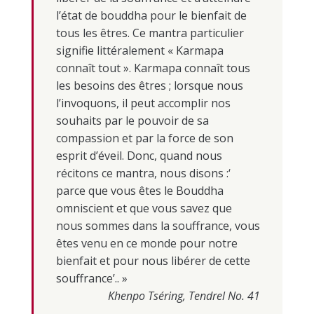
l’état de bouddha pour le bienfait de
tous les êtres. Ce mantra particulier
signifie littéralement « Karmapa
connaît tout ». Karmapa connaît tous
les besoins des êtres ; lorsque nous
l’invoquons, il peut accomplir nos
souhaits par le pouvoir de sa
compassion et par la force de son
esprit d’éveil. Donc, quand nous
récitons ce mantra, nous disons :‘
parce que vous êtes le Bouddha
omniscient et que vous savez que
nous sommes dans la souffrance, vous
êtes venu en ce monde pour notre
bienfait et pour nous libérer de cette
souffrance’.. »
Khenpo Tséring, Tendrel No. 41