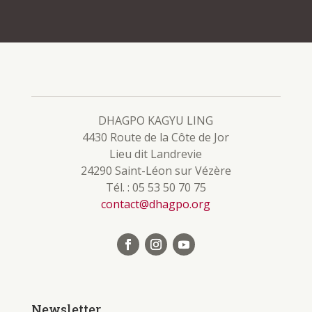
DHAGPO KAGYU LING
4430 Route de la Côte de Jor
Lieu dit Landrevie
24290 Saint-Léon sur Vézère
Tél. : 05 53 50 70 75
contact@dhagpo.org
Newsletter