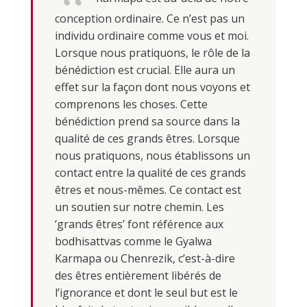
conception ordinaire. Ce n’est pas un
individu ordinaire comme vous et moi.
Lorsque nous pratiquons, le rôle de la
bénédiction est crucial. Elle aura un
effet sur la façon dont nous voyons et
comprenons les choses. Cette
bénédiction prend sa source dans la
qualité de ces grands êtres. Lorsque
nous pratiquons, nous établissons un
contact entre la qualité de ces grands
êtres et nous-mêmes. Ce contact est
un soutien sur notre chemin. Les
‘grands êtres’ font référence aux
bodhisattvas comme le Gyalwa
Karmapa ou Chenrezik, c’est-à-dire
des êtres entièrement libérés de
l’ignorance et dont le seul but est le