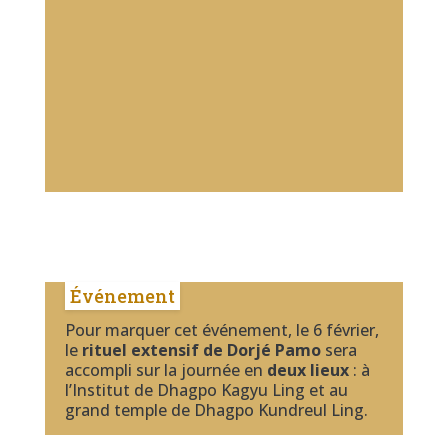
Événement
Pour marquer cet événement, le 6 février,
le
rituel extensif de Dorjé Pamo
sera
accompli sur la journée en
deux lieux
: à
l’Institut de Dhagpo Kagyu Ling et au
grand temple de Dhagpo Kundreul Ling.