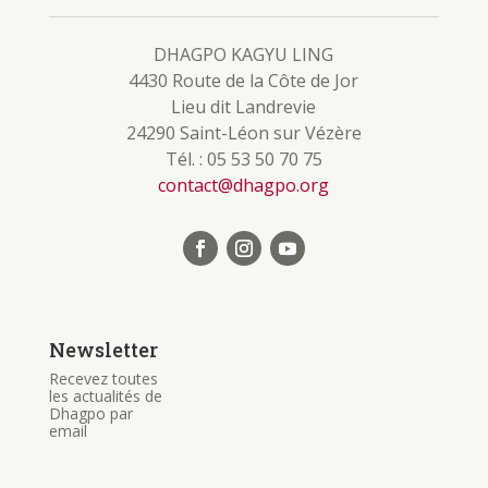
DHAGPO KAGYU LING
4430 Route de la Côte de Jor
Lieu dit Landrevie
24290 Saint-Léon sur Vézère
Tél. : 05 53 50 70 75
contact@dhagpo.org
Newsletter
Recevez toutes
les actualités de
Dhagpo par
email