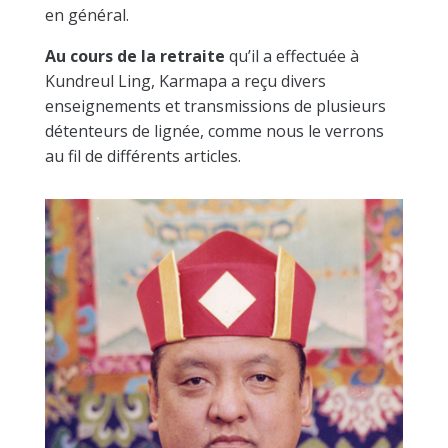
en général.
Au cours de la retraite
qu’il a effectuée à
Kundreul Ling, Karmapa a reçu divers
enseignements et transmissions de plusieurs
détenteurs de lignée, comme nous le verrons
au fil de différents articles.