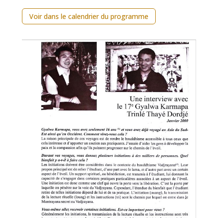
Voir dans le calendrier du programme