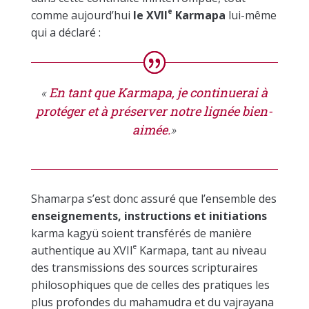
e
comme aujourd’hui
le XVII
Karmapa
lui-même
qui a déclaré :
«
En tant que Karmapa, je continuerai à
protéger et à préserver notre lignée bien-
aimée.
»
Shamarpa s’est donc assuré que l’ensemble des
enseignements, instructions et initiations
karma kagyü soient transférés de manière
e
authentique au XVII
Karmapa, tant au niveau
des transmissions des sources scripturaires
philosophiques que de celles des pratiques les
plus profondes du mahamudra et du vajrayana