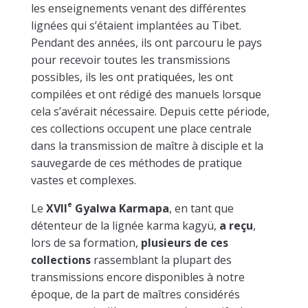
les enseignements venant des différentes
lignées qui s’étaient implantées au Tibet.
Pendant des années, ils ont parcouru le pays
pour recevoir toutes les transmissions
possibles, ils les ont pratiquées, les ont
compilées et ont rédigé des manuels lorsque
cela s’avérait nécessaire. Depuis cette période,
ces collections occupent une place centrale
dans la transmission de maître à disciple et la
sauvegarde de ces méthodes de pratique
vastes et complexes.
e
Le
XVII
Gyalwa Karmapa
, en tant que
détenteur de la lignée karma kagyü,
a reçu
,
lors de sa formation,
plusieurs de ces
collections
rassemblant la plupart des
transmissions encore disponibles à notre
époque, de la part de maîtres considérés