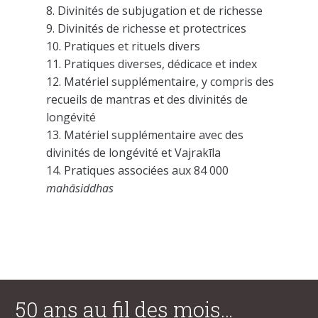
Divinités de subjugation et de richesse
Divinités de richesse et protectrices
Pratiques et rituels divers
Pratiques diverses, dédicace et index
Matériel supplémentaire, y compris des
recueils de mantras et des divinités de
longévité
Matériel supplémentaire avec des
divinités de longévité et Vajrakīla
Pratiques associées aux 84 000
mahāsiddhas
50 ans au fil des mois…