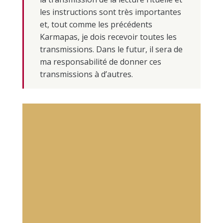
les instructions sont très importantes
et, tout comme les précédents
Karmapas, je dois recevoir toutes les
transmissions. Dans le futur, il sera de
ma responsabilité de donner ces
transmissions à d’autres.