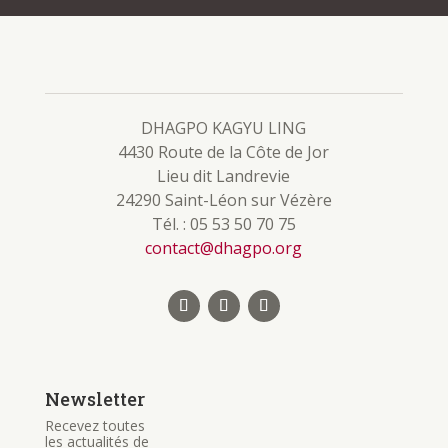
DHAGPO KAGYU LING
4430 Route de la Côte de Jor
Lieu dit Landrevie
24290 Saint-Léon sur Vézère
Tél. : 05 53 50 70 75
contact@dhagpo.org
Newsletter
Recevez toutes
les actualités de